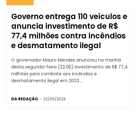
Governo entrega 110 veículos e
anuncia investimento de R$
77,4 milhões contra incêndios
e desmatamento ilegal
O governador Mauro Mendes anunciou na manhã
desta segunda-feira (22.05) investimento de R$ 77,4
milhões para combate aos incêndios e
desmatamento ilegal em 2023....
DA REDAÇÃO
-
22/05/2023