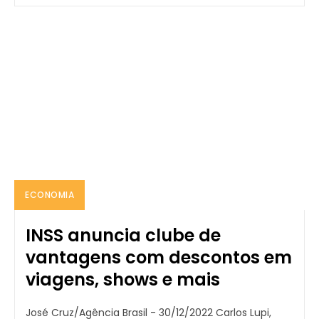
ECONOMIA
INSS anuncia clube de
vantagens com descontos em
viagens, shows e mais
José Cruz/Agência Brasil - 30/12/2022 Carlos Lupi,