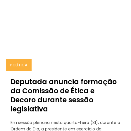
POLÍTICA
Deputada anuncia formação
da Comissão de Ética e
Decoro durante sessão
legislativa
Em sessão plenária nesta quarta-feira (31), durante a
Ordem do Dia, a presidente em exercício da