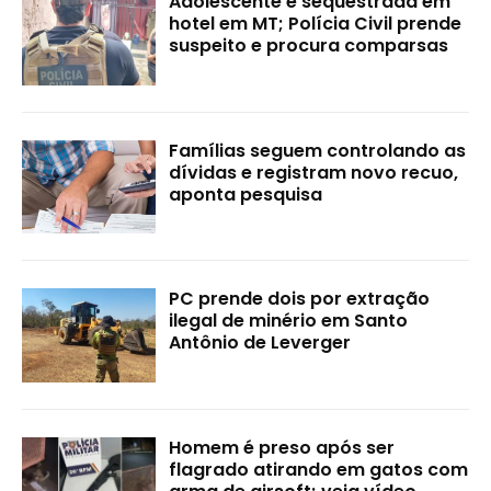
Adolescente é sequestrada em
hotel em MT; Polícia Civil prende
suspeito e procura comparsas
Famílias seguem controlando as
dívidas e registram novo recuo,
aponta pesquisa
PC prende dois por extração
ilegal de minério em Santo
Antônio de Leverger
Homem é preso após ser
flagrado atirando em gatos com