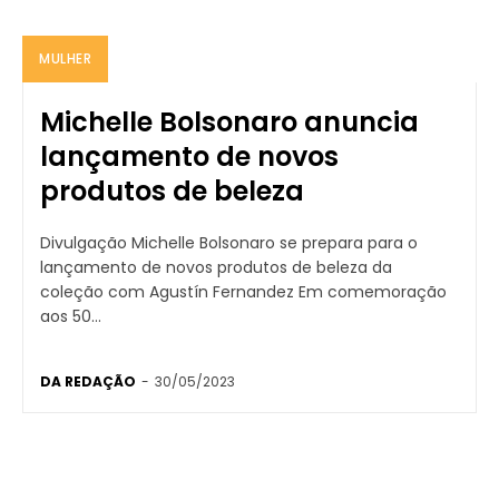
MULHER
Michelle Bolsonaro anuncia
lançamento de novos
produtos de beleza
Divulgação Michelle Bolsonaro se prepara para o
lançamento de novos produtos de beleza da
coleção com Agustín Fernandez Em comemoração
aos 50...
DA REDAÇÃO
-
30/05/2023