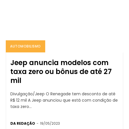
AUTOMOBILISMO
Jeep anuncia modelos com
taxa zero ou bônus de até 27
mil
Divulgação/Jeep O Renegade tem desconto de até
R$ 12 mil A Jeep anunciou que está com condição de
taxa zero...
DA REDAÇÃO
-
19/05/2023