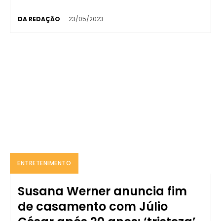
DA REDAÇÃO
-
23/05/2023
ENTRETENIMENTO
Susana Werner anuncia fim
de casamento com Júlio