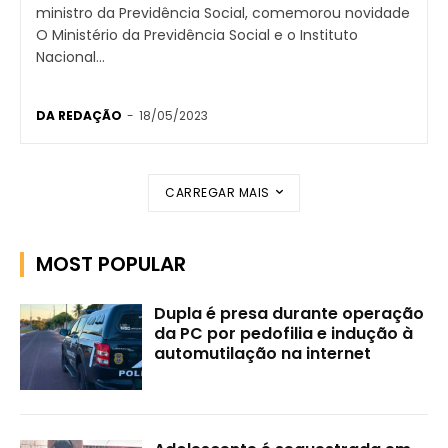
ministro da Previdência Social, comemorou novidade
O Ministério da Previdência Social e o Instituto
Nacional...
DA REDAÇÃO
-
18/05/2023
CARREGAR MAIS
MOST POPULAR
Dupla é presa durante operação
da PC por pedofilia e indução à
automutilação na internet