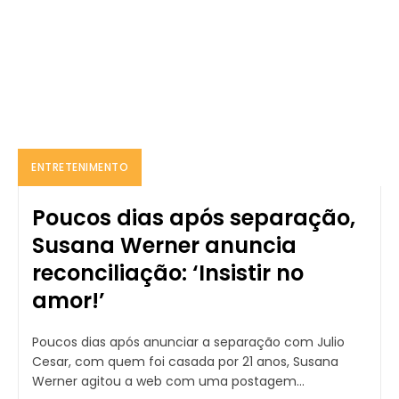
ENTRETENIMENTO
Poucos dias após separação,
Susana Werner anuncia
reconciliação: ‘Insistir no
amor!’
Poucos dias após anunciar a separação com Julio
Cesar, com quem foi casada por 21 anos, Susana
Werner agitou a web com uma postagem...