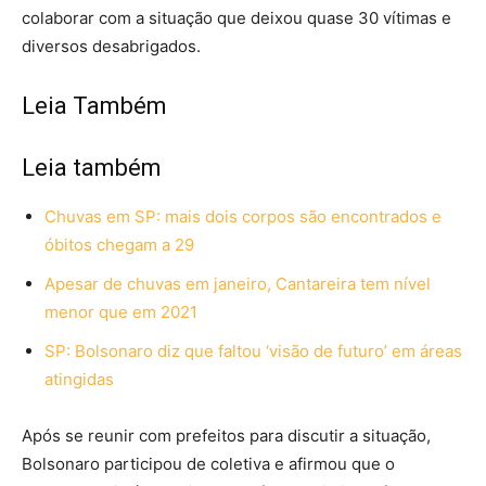
colaborar com a situação que deixou quase 30 vítimas e
diversos desabrigados.
Leia Também
Leia também
Chuvas em SP: mais dois corpos são encontrados e
óbitos chegam a 29
Apesar de chuvas em janeiro, Cantareira tem nível
menor que em 2021
SP: Bolsonaro diz que faltou ‘visão de futuro’ em áreas
atingidas
Após se reunir com prefeitos para discutir a situação,
Bolsonaro participou de coletiva e afirmou que o