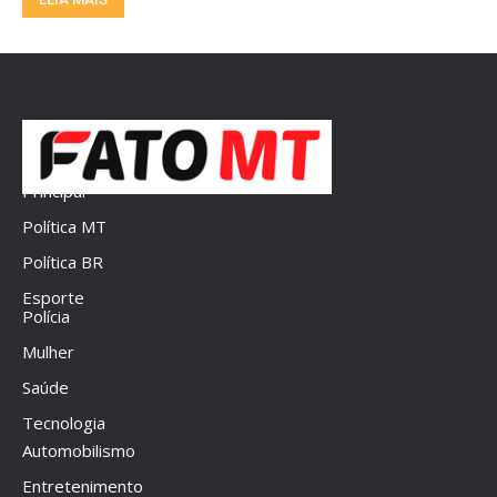
Principal
Política MT
Política BR
Esporte
Polícia
Mulher
Saúde
Tecnologia
Automobilismo
Entretenimento