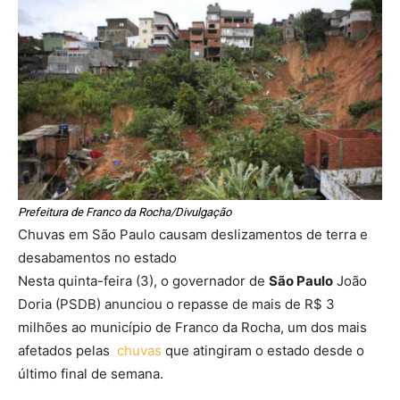
Prefeitura de Franco da Rocha/Divulgação
Chuvas em São Paulo causam deslizamentos de terra e
desabamentos no estado
Nesta quinta-feira (3), o governador de
São Paulo
João
Doria (PSDB) anunciou o repasse de mais de R$ 3
milhões ao município de Franco da Rocha, um dos mais
afetados pelas
chuvas
que atingiram o estado desde o
último final de semana.