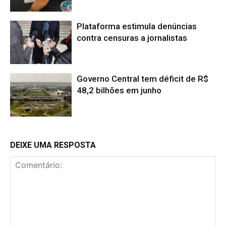
Plataforma estimula denúncias
contra censuras a jornalistas
Governo Central tem déficit de R$
48,2 bilhões em junho
DEIXE UMA RESPOSTA