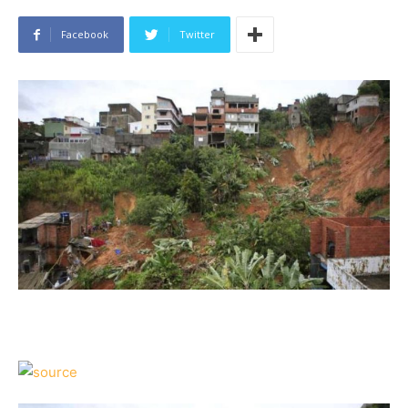
Facebook
Twitter