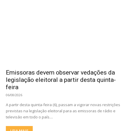
Emissoras devem observar vedações da
legislação eleitoral a partir desta quinta-
feira
06/08/2026
A partir desta quinta-feira (6), passam a vigorar novas restrições
previstas na legislação eleitoral para as emissoras de rádio e
televisão em todo o país....
LEIA MAIS