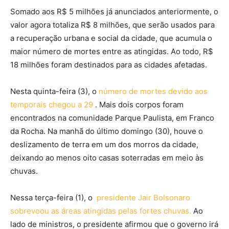
Somado aos R$ 5 milhões já anunciados anteriormente, o
valor agora totaliza R$ 8 milhões, que serão usados para
a recuperação urbana e social da cidade, que acumula o
maior número de mortes entre as atingidas. Ao todo, R$
18 milhões foram destinados para as cidades afetadas.
Nesta quinta-feira (3), o
número de mortes devido aos
temporais chegou a 29
. Mais dois corpos foram
encontrados na comunidade Parque Paulista, em Franco
da Rocha. Na manhã do último domingo (30), houve o
deslizamento de terra em um dos morros da cidade,
deixando ao menos oito casas soterradas em meio às
chuvas.
Nessa terça-feira (1), o
presidente Jair Bolsonaro
sobrevoou as áreas atingidas pelas fortes chuvas.
Ao
lado de ministros, o presidente afirmou que o governo irá