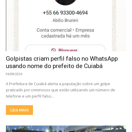
Golpistas criam perfil falso no WhatsApp
usando nome do prefeito de Cuiabá
06/08/2026
A Prefeitura de Cuiabá alerta a população sobre um golpe
praticado por criminosos que estão utilizando um número de
telefone e um perfil falso...
LEIA MAIS