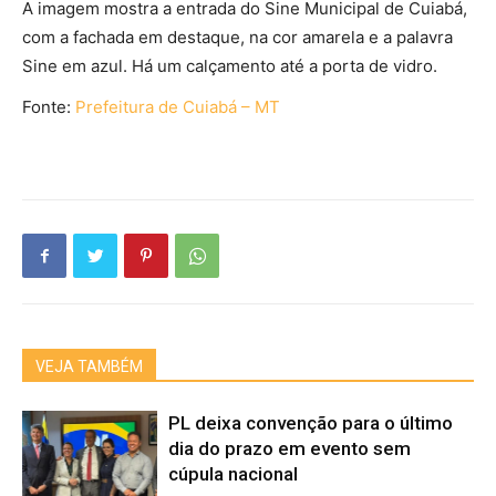
A imagem mostra a entrada do Sine Municipal de Cuiabá,
com a fachada em destaque, na cor amarela e a palavra
Sine em azul. Há um calçamento até a porta de vidro.
Fonte:
Prefeitura de Cuiabá – MT
VEJA TAMBÉM
PL deixa convenção para o último
dia do prazo em evento sem
cúpula nacional