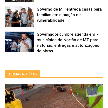
Governo de MT entrega casas para
famílias em situação de
vulnerabilidade
Governador cumpre agenda em 7
municípios do Nortão de MT para
vistorias, entregas e autorizações
de obras
ÚLTIMAS NOTÍCIAS