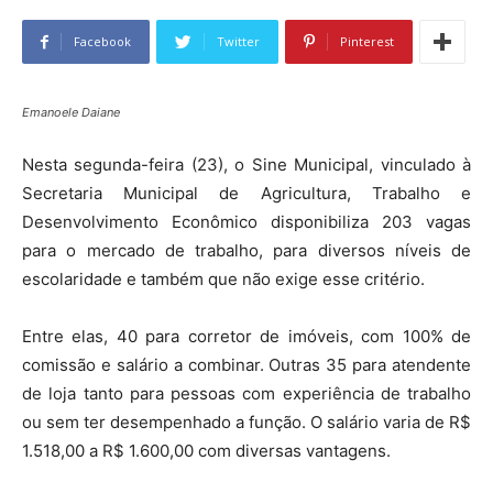
Facebook
Twitter
Pinterest
Emanoele Daiane
Nesta segunda-feira (23), o Sine Municipal, vinculado à
Secretaria Municipal de Agricultura, Trabalho e
Desenvolvimento Econômico disponibiliza 203 vagas
para o mercado de trabalho, para diversos níveis de
escolaridade e também que não exige esse critério.
Entre elas, 40 para corretor de imóveis, com 100% de
comissão e salário a combinar. Outras 35 para atendente
de loja tanto para pessoas com experiência de trabalho
ou sem ter desempenhado a função. O salário varia de R$
1.518,00 a R$ 1.600,00 com diversas vantagens.