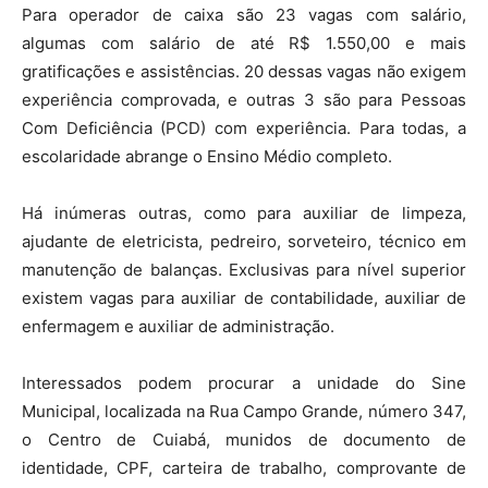
Para operador de caixa são 23 vagas com salário,
algumas com salário de até R$ 1.550,00 e mais
gratificações e assistências. 20 dessas vagas não exigem
experiência comprovada, e outras 3 são para Pessoas
Com Deficiência (PCD) com experiência. Para todas, a
escolaridade abrange o Ensino Médio completo.
Há inúmeras outras, como para auxiliar de limpeza,
ajudante de eletricista, pedreiro, sorveteiro, técnico em
manutenção de balanças. Exclusivas para nível superior
existem vagas para auxiliar de contabilidade, auxiliar de
enfermagem e auxiliar de administração.
Interessados podem procurar a unidade do Sine
Municipal, localizada na Rua Campo Grande, número 347,
o Centro de Cuiabá, munidos de documento de
identidade, CPF, carteira de trabalho, comprovante de