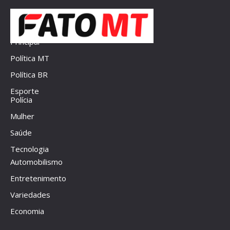
Principal
Política MT
Política BR
Esporte
Polícia
Mulher
Saúde
Tecnologia
Automobilismo
Entretenimento
Variedades
Economia