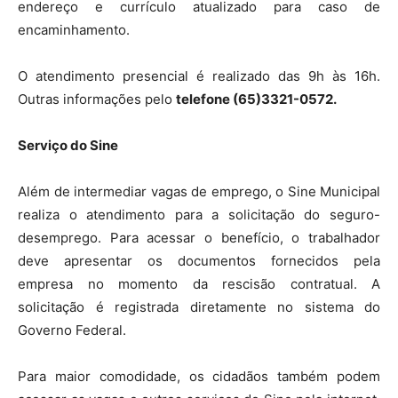
endereço e currículo atualizado para caso de
encaminhamento.
O atendimento presencial é realizado das 9h às 16h.
Outras informações pelo
telefone (65)3321-0572.
Serviço do Sine
Além de intermediar vagas de emprego, o Sine Municipal
realiza o atendimento para a solicitação do seguro-
desemprego. Para acessar o benefício, o trabalhador
deve apresentar os documentos fornecidos pela
empresa no momento da rescisão contratual. A
solicitação é registrada diretamente no sistema do
Governo Federal.
Para maior comodidade, os cidadãos também podem