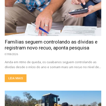
Famílias seguem controlando as dívidas e
registram novo recuo, aponta pesquisa
07/08/2026
Ainda em ritmo de queda, os cuiabanos seguem controlando as
dívidas desde o início do ano e somam mais um recuo no nível de...
LEIA MAIS