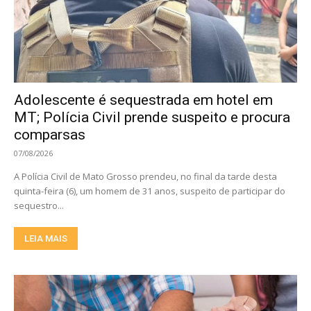
Adolescente é sequestrada em hotel em
MT; Polícia Civil prende suspeito e procura
comparsas
07/08/2026
A Polícia Civil de Mato Grosso prendeu, no final da tarde desta
quinta-feira (6), um homem de 31 anos, suspeito de participar do
sequestro...
LEIA MAIS