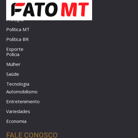
Principal
Política MT
Política BR
Esporte
Polícia
Mulher
Saúde
Tecnologia
Automobilismo
Entretenimento
Variedades
Economia
FALE CONOSCO