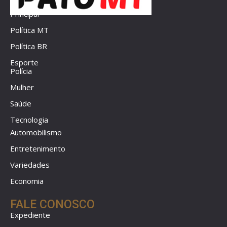
Principal
Política MT
Política BR
Esporte
Polícia
Mulher
Saúde
Tecnologia
Automobilismo
Entretenimento
Variedades
Economia
FALE CONOSCO
Expediente