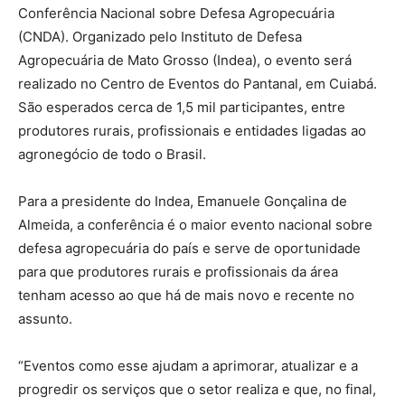
Conferência Nacional sobre Defesa Agropecuária
(CNDA). Organizado pelo Instituto de Defesa
Agropecuária de Mato Grosso (Indea), o evento será
realizado no Centro de Eventos do Pantanal, em Cuiabá.
São esperados cerca de 1,5 mil participantes, entre
produtores rurais, profissionais e entidades ligadas ao
agronegócio de todo o Brasil.
Para a presidente do Indea, Emanuele Gonçalina de
Almeida, a conferência é o maior evento nacional sobre
defesa agropecuária do país e serve de oportunidade
para que produtores rurais e profissionais da área
tenham acesso ao que há de mais novo e recente no
assunto.
“Eventos como esse ajudam a aprimorar, atualizar e a
progredir os serviços que o setor realiza e que, no final,