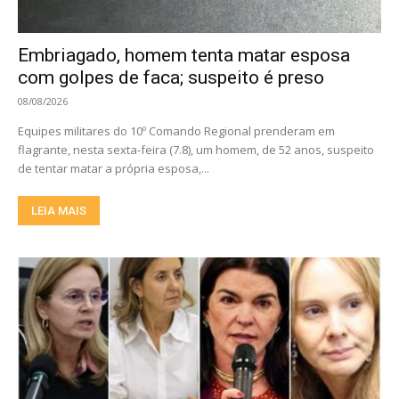
Embriagado, homem tenta matar esposa
com golpes de faca; suspeito é preso
08/08/2026
Equipes militares do 10º Comando Regional prenderam em
flagrante, nesta sexta-feira (7.8), um homem, de 52 anos, suspeito
de tentar matar a própria esposa,...
LEIA MAIS