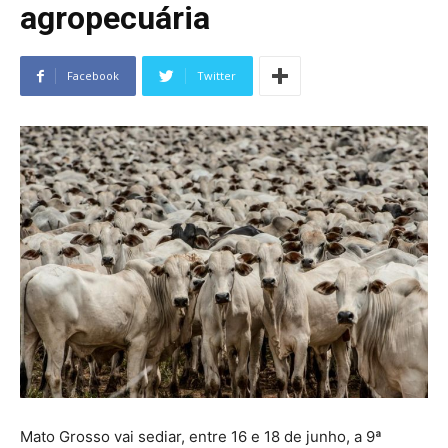
agropecuária
Facebook
Twitter
Mato Grosso vai sediar, entre 16 e 18 de junho, a 9ª