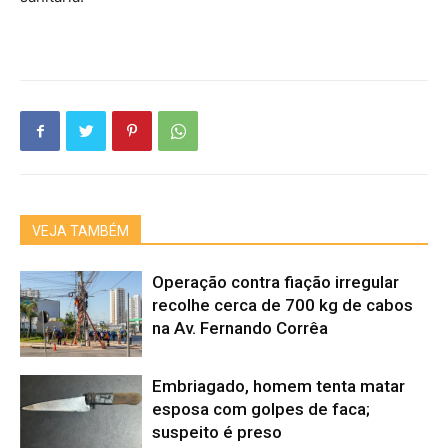
VEJA TAMBÉM
Operação contra fiação irregular
recolhe cerca de 700 kg de cabos
na Av. Fernando Corrêa
Embriagado, homem tenta matar
esposa com golpes de faca;
suspeito é preso