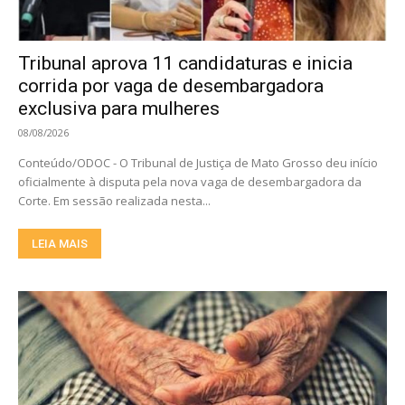
Tribunal aprova 11 candidaturas e inicia
corrida por vaga de desembargadora
exclusiva para mulheres
08/08/2026
Conteúdo/ODOC - O Tribunal de Justiça de Mato Grosso deu início
oficialmente à disputa pela nova vaga de desembargadora da
Corte. Em sessão realizada nesta...
LEIA MAIS