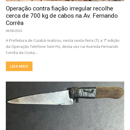
Operação contra fiação irregular recolhe
cerca de 700 kg de cabos na Av. Fernando
Corrêa
08/08/2026
A Prefeitura de Cuiabá realizou, nesta sexta-feira (7), a 7ª edição
da Operação Telefone Sem Fio, desta vez na Avenida Fernando
Corrêa da Costa,...
LEIA MAIS