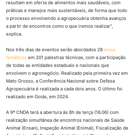
resultam em oferta de alimentos mais saudáveis, com
práticas e manejos mais sustentáveis, de forma que todo
o processo envolvendo a agropecuária obtenha avanços
a partir de encontros como o que iremos realizar”,
explica.
Nos três dias de eventos serão abordados 28
eixos
temáticos
em 201 palestras técnicas, com a participação
de todas as entidades estaduais e nacionais que
envolvem o agronegócio. Realizado pela primeira vez em
Mato Grosso, a Conferência Nacional sobre Defesa
Agropecuária é realizada a cada dois anos. O último foi
realizado em Goiás, em 2024.
A 9ª CNDA terá a abertura às 8h de terça (16.06) com
realização simultânea de encontros nacionais de Saúde
Animal (Ensan), Inspeção Animal (Enimal), Fiscalização de