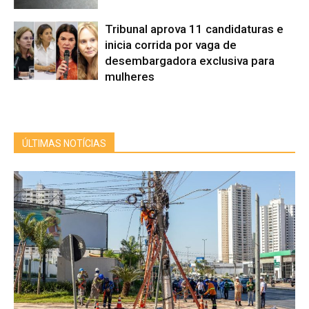
Tribunal aprova 11 candidaturas e
inicia corrida por vaga de
desembargadora exclusiva para
mulheres
ÚLTIMAS NOTÍCIAS