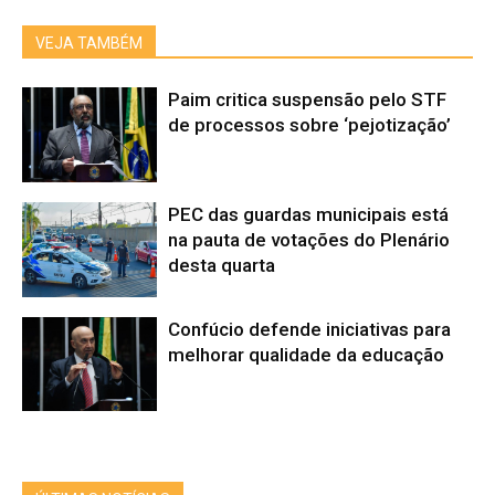
VEJA TAMBÉM
Paim critica suspensão pelo STF
de processos sobre ‘pejotização’
PEC das guardas municipais está
na pauta de votações do Plenário
desta quarta
Confúcio defende iniciativas para
melhorar qualidade da educação