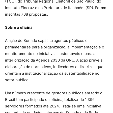
(TCU), do Tribunal Regional Eleitoral de São Paulo, do
Instituto Fiocruz e da Prefeitura de Itanhaém (SP). Foram
inscritas 768 propostas.
Sobre a oficina
A ação do Senado capacita agentes públicos e
parlamentares para a organização, a implementação e o
monitoramento de iniciativas sustentáveis e para a
interiorização da Agenda 2030 da ONU. A ação prevê a
elaboração de normativos, indicadores e diretrizes que
orientam a institucionalização da sustentabilidade no
setor público.
Um número crescente de gestores públicos em todo o
Brasil têm participado da oficina, totalizando 1.396
servidores formados até 2024. Trata-se uma iniciativa
conjunta de unidades internas do Senado
e da
Rede