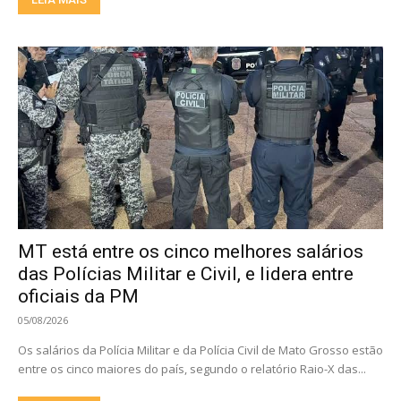
MT está entre os cinco melhores salários
das Polícias Militar e Civil, e lidera entre
oficiais da PM
05/08/2026
Os salários da Polícia Militar e da Polícia Civil de Mato Grosso estão
entre os cinco maiores do país, segundo o relatório Raio-X das...