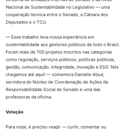
Nacional de Sustentabilidade no Legislativo — uma
cooperação técnica entre o Senado, a Câmara dos
Deputados e o TCU.
— Esse trabalho leva nossa experiência em
sustentabilidade aos gestores públicos de todo o Brasil.
Foram mais de 700 projetos inscritos nas categorias
como regulação, serviços públicos, políticas públicas,
gestão, comunicação, integridade, inovação e ESG. Nós
chegamos até aqui! — comemora Danielle Abud,
servidora do Núcleo de Coordenação de Ações de
Responsabilidade Social do Senado
e uma das
professoras da oficina.
Votação
Para votar, é preciso reagir — curtir, comentar ou