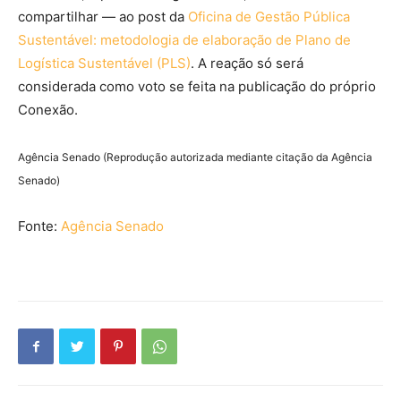
compartilhar — ao post da
O
ficina
de Gestão Pública
Sustentável: metodologia de elaboração de Plano de
Logística Sustentável (PLS)
. A reação só será
considerada como voto se feita na publicação do próprio
Conexão.
Agência Senado (Reprodução autorizada mediante citação da Agência
Senado)
Fonte:
Agência Senado