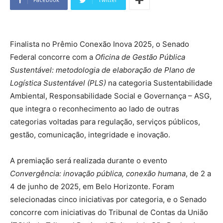
Finalista no Prêmio Conexão Inova 2025, o Senado
Federal concorre com a
Oficina de Gestão Pública
Sustentável: metodologia de elaboração de Plano de
Logística Sustentável (PLS)
na categoria Sustentabilidade
Ambiental, Responsabilidade Social e Governança – ASG,
que integra o reconhecimento ao lado de outras
categorias voltadas para regulação, serviços públicos,
gestão, comunicação, integridade e inovação.
A premiação será realizada durante o evento
Convergência: inovação pública, conexão humana
, de 2 a
4 de junho de 2025, em Belo Horizonte. Foram
selecionadas cinco iniciativas por categoria, e o Senado
concorre com iniciativas do Tribunal de Contas da União