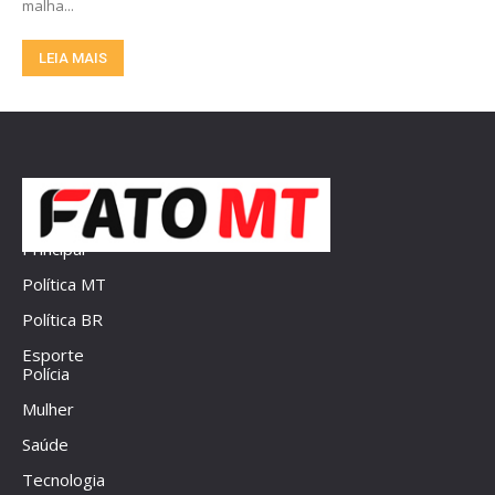
malha...
LEIA MAIS
Principal
Política MT
Política BR
Esporte
Polícia
Mulher
Saúde
Tecnologia