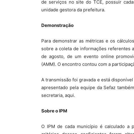
de serviços no site do TCE, possuir cada
unidade gestora da prefeitura.
Demonstração
Para demonstrar as métricas e os cálculos
sobre a coleta de informações referentes a
de agosto, de um evento online promovi
(AMM). O encontro contou com a participaç
A transmissão foi gravada e está disponíve
apresentado pela equipe da Sefaz também 
secretaria, aqui.
Sobre o IPM
O IPM de cada município é calculado a p