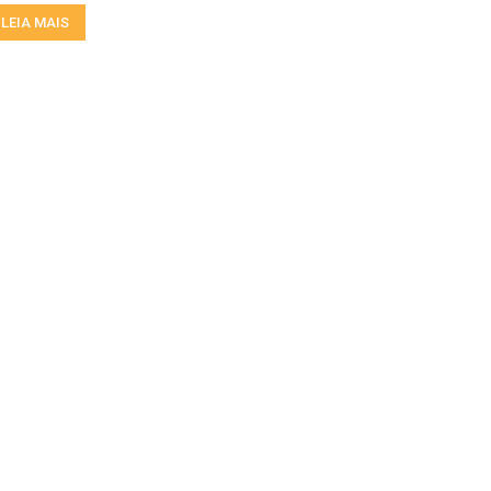
LEIA MAIS