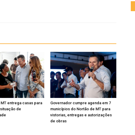
 MT entrega casas para
Governador cumpre agenda em 7
 situação de
municípios do Nortão de MT para
dade
vistorias, entregas e autorizações
de obras