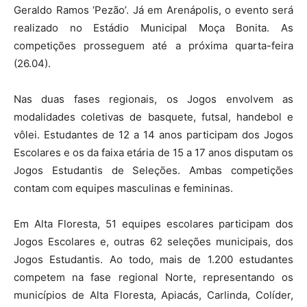
Geraldo Ramos ‘Pezão’. Já em Arenápolis, o evento será
realizado no Estádio Municipal Moça Bonita. As
competições prosseguem até a próxima quarta-feira
(26.04).
Nas duas fases regionais, os Jogos envolvem as
modalidades coletivas de basquete, futsal, handebol e
vôlei. Estudantes de 12 a 14 anos participam dos Jogos
Escolares e os da faixa etária de 15 a 17 anos disputam os
Jogos Estudantis de Seleções. Ambas competições
contam com equipes masculinas e femininas.
Em Alta Floresta, 51 equipes escolares participam dos
Jogos Escolares e, outras 62 seleções municipais, dos
Jogos Estudantis. Ao todo, mais de 1.200 estudantes
competem na fase regional Norte, representando os
municípios de Alta Floresta, Apiacás, Carlinda, Colíder,