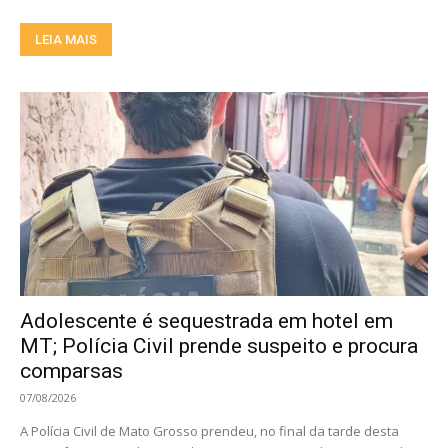
LEIA MAIS
Adolescente é sequestrada em hotel em
MT; Polícia Civil prende suspeito e procura
comparsas
07/08/2026
A Polícia Civil de Mato Grosso prendeu, no final da tarde desta