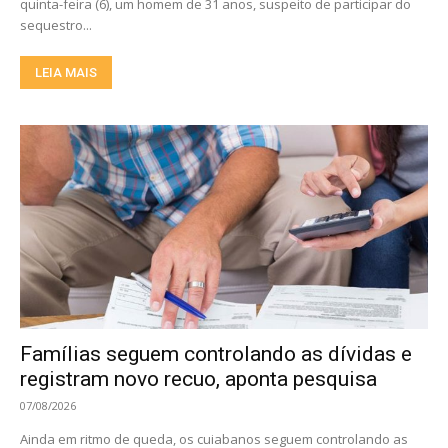
quinta-feira (6), um homem de 31 anos, suspeito de participar do
sequestro...
LEIA MAIS
Famílias seguem controlando as dívidas e
registram novo recuo, aponta pesquisa
07/08/2026
Ainda em ritmo de queda, os cuiabanos seguem controlando as