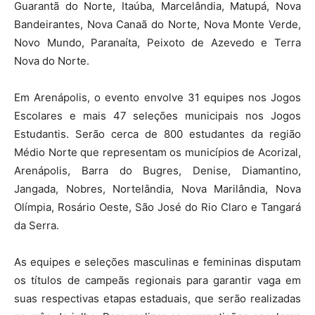
Guarantã do Norte, Itaúba, Marcelândia, Matupá, Nova
Bandeirantes, Nova Canaã do Norte, Nova Monte Verde,
Novo Mundo, Paranaíta, Peixoto de Azevedo e Terra
Nova do Norte.
Em Arenápolis, o evento envolve 31 equipes nos Jogos
Escolares e mais 47 seleções municipais nos Jogos
Estudantis. Serão cerca de 800 estudantes da região
Médio Norte que representam os municípios de Acorizal,
Arenápolis, Barra do Bugres, Denise, Diamantino,
Jangada, Nobres, Nortelândia, Nova Marilândia, Nova
Olímpia, Rosário Oeste, São José do Rio Claro e Tangará
da Serra.
As equipes e seleções masculinas e femininas disputam
os títulos de campeãs regionais para garantir vaga em
suas respectivas etapas estaduais, que serão realizadas