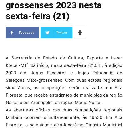
grossenses 2023 nesta
sexta-feira (21)
Facebook
Twitter
A Secretaria de Estado de Cultura, Esporte e Lazer
(Secel-MT) dá início, nesta sexta-feira (21.04), à edição
2023 dos Jogos Escolares e Jogos Estudantis de
Seleções Mato-grossenses. Com duas etapas regionais
simultâneas, as competições serão realizadas em Alta
Floresta, que recebe estudantes de municípios da região
Norte, e em Arenápolis, da região Médio Norte.
As aberturas oficiais das duas competições regionais
também ocorrem simultaneamente, às 19h30. Em Alta
Floresta, a solenidade acontecerá no Ginásio Municipal