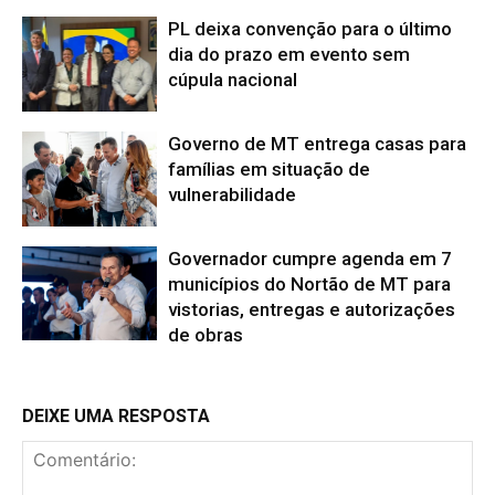
PL deixa convenção para o último
dia do prazo em evento sem
cúpula nacional
Governo de MT entrega casas para
famílias em situação de
vulnerabilidade
Governador cumpre agenda em 7
municípios do Nortão de MT para
vistorias, entregas e autorizações
de obras
DEIXE UMA RESPOSTA