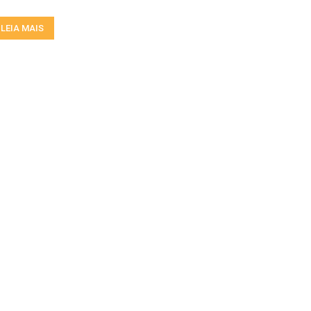
LEIA MAIS