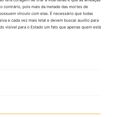
 o contrário, pois mais da metade das mortes de
possuem vínculo com elas. É necessário que todas
iva e cada vez mais letal e devem buscar auxílio para
do visível para o Estado um fato que apenas quem está