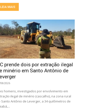
LEIA MAIS
C prende dois por extração ilegal
e minério em Santo Antônio de
everger
/08/2026
is homens, investigados por envolvimento em
tração ilegal de minério (cascalho), na zona rural
 Santo Antônio de Leverger, a 34 quilômetros de
iabá,...