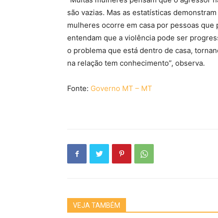
são vazias. Mas as estatísticas demonstram
mulheres ocorre em casa por pessoas que 
entendam que a violência pode ser progress
o problema que está dentro de casa, tornan
na relação tem conhecimento”, observa.
Fonte:
Governo MT – MT
VEJA TAMBÉM