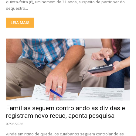
quinta-feira (6), um homem de 31 anos, suspeito de participar do
sequestro...
LEIA MAIS
Famílias seguem controlando as dívidas e
registram novo recuo, aponta pesquisa
07/08/2026
Ainda em ritmo de queda, os cuiabanos seguem controlando as