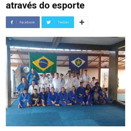
através do esporte
Facebook
Twitter