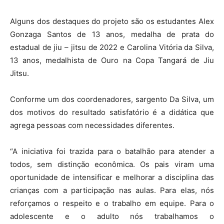
Alguns dos destaques do projeto são os estudantes Alex
Gonzaga Santos de 13 anos, medalha de prata do
estadual de jiu – jitsu de 2022 e Carolina Vitória da Silva,
13 anos, medalhista de Ouro na Copa Tangará de Jiu
Jitsu.
Conforme um dos coordenadores, sargento Da Silva, um
dos motivos do resultado satisfatório é a didática que
agrega pessoas com necessidades diferentes.
“A iniciativa foi trazida para o batalhão para atender a
todos, sem distinção econômica. Os pais viram uma
oportunidade de intensificar e melhorar a disciplina das
crianças com a participação nas aulas. Para elas, nós
reforçamos o respeito e o trabalho em equipe. Para o
adolescente e o adulto nós trabalhamos o