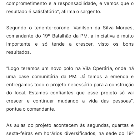
comprometimento e a responsabilidade, e vemos que o
resultado é satisfatório”, afirma o sargento.
Segundo o tenente-coronel Vanilson da Silva Moraes,
comandante do 19º Batalhão da PM, a iniciativa é muito
importante e só tende a crescer, visto os bons
resultados.
“Logo teremos um novo polo na Vila Operária, onde há
uma base comunitária da PM. Já temos a emenda e
entregamos todo o projeto necessário para a construção
do local. Estamos confiantes que esse projeto só vai
crescer e continuar mudando a vida das pessoas”,
pontua o comandante.
As aulas do projeto acontecem às segundas, quartas e
sexta-feiras em horários diversificados, na sede do 19º