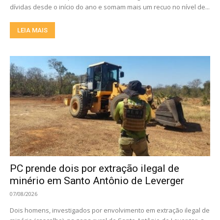
dívidas desde o início do ano e somam mais um recuo no nível de...
LEIA MAIS
PC prende dois por extração ilegal de
minério em Santo Antônio de Leverger
07/08/2026
Dois homens, investigados por envolvimento em extração ilegal de