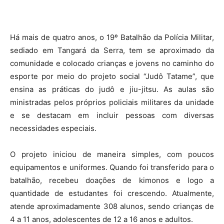
Há mais de quatro anos, o 19º Batalhão da Polícia Militar,
sediado em Tangará da Serra, tem se aproximado da
comunidade e colocado crianças e jovens no caminho do
esporte por meio do projeto social “Judô Tatame”, que
ensina as práticas do judô e jiu-jitsu. As aulas são
ministradas pelos próprios policiais militares da unidade
e se destacam em incluir pessoas com diversas
necessidades especiais.
O projeto iniciou de maneira simples, com poucos
equipamentos e uniformes. Quando foi transferido para o
batalhão, recebeu doações de kimonos e logo a
quantidade de estudantes foi crescendo. Atualmente,
atende aproximadamente 308 alunos, sendo crianças de
4 a 11 anos, adolescentes de 12 a 16 anos e adultos.