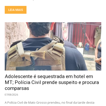
LEIA MAIS
Adolescente é sequestrada em hotel em
MT; Polícia Civil prende suspeito e procura
comparsas
07/08/2026
A Polícia Civil de Mato Grosso prendeu, no final da tarde desta