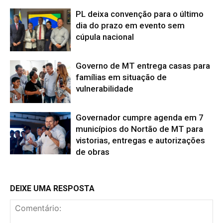
PL deixa convenção para o último
dia do prazo em evento sem
cúpula nacional
Governo de MT entrega casas para
famílias em situação de
vulnerabilidade
Governador cumpre agenda em 7
municípios do Nortão de MT para
vistorias, entregas e autorizações
de obras
DEIXE UMA RESPOSTA