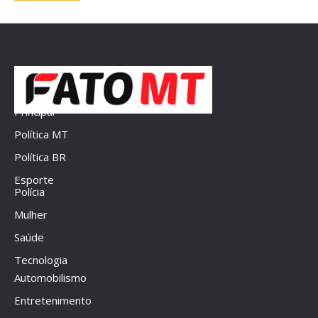
Principal
Política MT
Política BR
Esporte
Polícia
Mulher
Saúde
Tecnologia
Automobilismo
Entretenimento