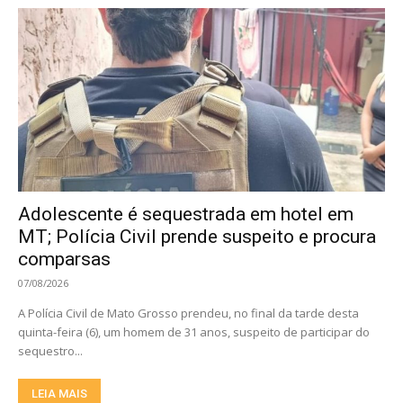
Adolescente é sequestrada em hotel em
MT; Polícia Civil prende suspeito e procura
comparsas
07/08/2026
A Polícia Civil de Mato Grosso prendeu, no final da tarde desta
quinta-feira (6), um homem de 31 anos, suspeito de participar do
sequestro...
LEIA MAIS