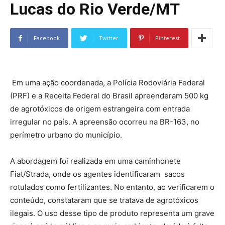
Lucas do Rio Verde/MT
Facebook
Twitter
Pinterest
Em uma ação coordenada, a Polícia Rodoviária Federal
(PRF) e a Receita Federal do Brasil apreenderam 500 kg
de agrotóxicos de origem estrangeira com entrada
irregular no país. A apreensão ocorreu na BR-163, no
perímetro urbano do município.
A abordagem foi realizada em uma caminhonete
Fiat/Strada, onde os agentes identificaram sacos
rotulados como fertilizantes. No entanto, ao verificarem o
conteúdo, constataram que se tratava de agrotóxicos
ilegais. O uso desse tipo de produto representa um grave