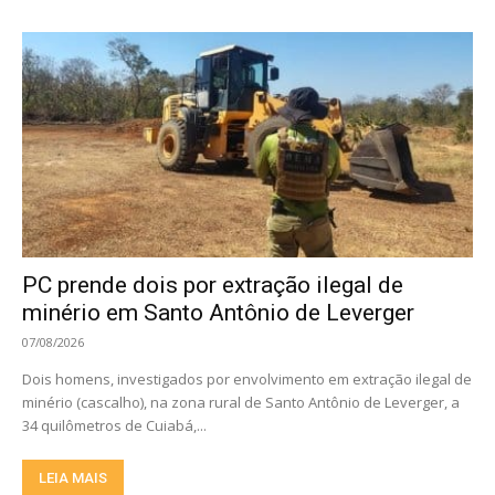
PC prende dois por extração ilegal de
minério em Santo Antônio de Leverger
07/08/2026
Dois homens, investigados por envolvimento em extração ilegal de
minério (cascalho), na zona rural de Santo Antônio de Leverger, a
34 quilômetros de Cuiabá,...
LEIA MAIS