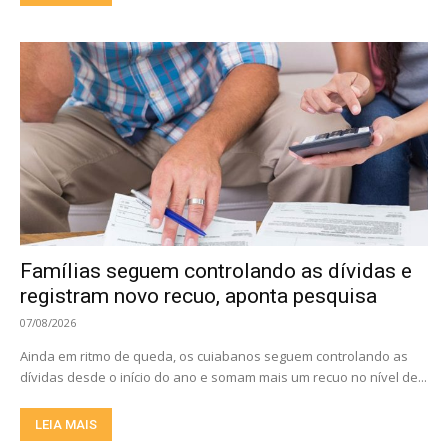
Famílias seguem controlando as dívidas e
registram novo recuo, aponta pesquisa
07/08/2026
Ainda em ritmo de queda, os cuiabanos seguem controlando as
dívidas desde o início do ano e somam mais um recuo no nível de...
LEIA MAIS