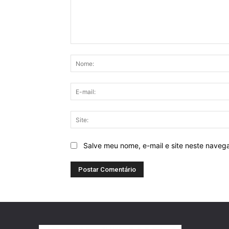
Comentário:
Salve meu nome, e-mail e site neste naveg