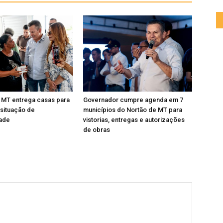
 MT entrega casas para
Governador cumpre agenda em 7
 situação de
municípios do Nortão de MT para
dade
vistorias, entregas e autorizações
de obras