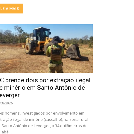
LEIA MAIS
C prende dois por extração ilegal
e minério em Santo Antônio de
everger
/08/2026
is homens, investigados por envolvimento em
tração ilegal de minério (cascalho), na zona rural
 Santo Antônio de Leverger, a 34 quilômetros de
iabá,...