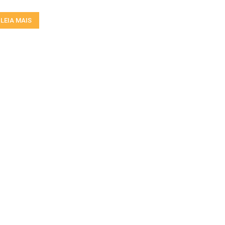
LEIA MAIS