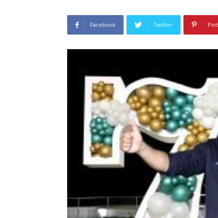
Facebook
Twitter
Pin