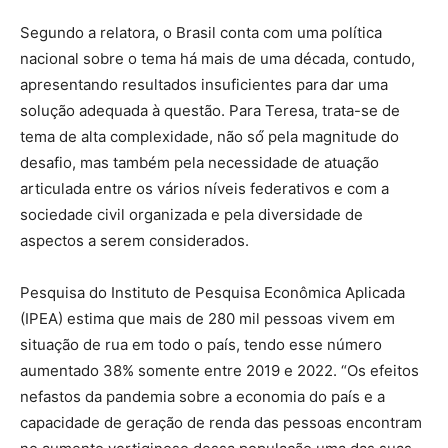
Segundo a relatora, o Brasil conta com uma política
nacional sobre o tema há mais de uma década, contudo,
apresentando resultados insuficientes para dar uma
solução adequada à questão. Para Teresa, trata-se de
tema de alta complexidade, não só́ pela magnitude do
desafio, mas também pela necessidade de atuação
articulada entre os vários níveis federativos e com a
sociedade civil organizada e pela diversidade de
aspectos a serem considerados.
Pesquisa do Instituto de Pesquisa Econômica Aplicada
(IPEA) estima que mais de 280 mil pessoas vivem em
situação de rua em todo o país, tendo esse número
aumentado 38% somente entre 2019 e 2022. “Os efeitos
nefastos da pandemia sobre a economia do país e a
capacidade de geração de renda das pessoas encontram