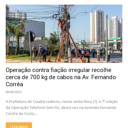
Operação contra fiação irregular recolhe
cerca de 700 kg de cabos na Av. Fernando
Corrêa
08/08/2026
A Prefeitura de Cuiabá realizou, nesta sexta-feira (7), a 7ª edição
da Operação Telefone Sem Fio, desta vez na Avenida Fernando
Corrêa da Costa,...
LEIA MAIS