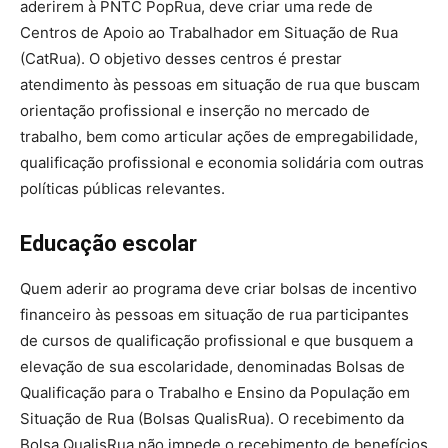
aderirem à PNTC PopRua, deve criar uma rede de
Centros de Apoio ao Trabalhador em Situação de Rua
(CatRua). O objetivo desses centros é prestar
atendimento às pessoas em situação de rua que buscam
orientação profissional e inserção no mercado de
trabalho, bem como articular ações de empregabilidade,
qualificação profissional e economia solidária com outras
políticas públicas relevantes.
Educação escolar
Quem aderir ao programa deve criar bolsas de incentivo
financeiro às pessoas em situação de rua participantes
de cursos de qualificação profissional e que busquem a
elevação de sua escolaridade, denominadas Bolsas de
Qualificação para o Trabalho e Ensino da População em
Situação de Rua (Bolsas QualisRua). O recebimento da
Bolsa QualisRua não impede o recebimento de benefícios