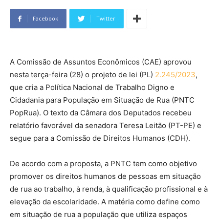
Facebook
Twitter
A Comissão de Assuntos Econômicos (CAE) aprovou
nesta terça-feira (28) o projeto de lei (PL)
2.245/2023
,
que cria a Política Nacional de Trabalho Digno e
Cidadania para População em Situação de Rua (PNTC
PopRua). O texto da Câmara dos Deputados recebeu
relatório favorável da senadora Teresa Leitão (PT-PE) e
segue para a Comissão de Direitos Humanos (CDH).
De acordo com a proposta, a PNTC tem como objetivo
promover os direitos humanos de pessoas em situação
de rua ao trabalho, à renda, à qualificação profissional e à
elevação da escolaridade. A matéria como define como
em situação de rua a população que utiliza espaços