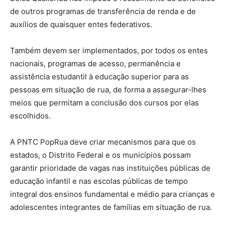
de outros programas de transferência de renda e de
auxílios de quaisquer entes federativos.
Também devem ser implementados, por todos os entes
nacionais, programas de acesso, permanência e
assistência estudantil à educação superior para as
pessoas em situação de rua, de forma a assegurar-lhes
meios que permitam a conclusão dos cursos por elas
escolhidos.
A PNTC PopRua deve criar mecanismos para que os
estados, o Distrito Federal e os municípios possam
garantir prioridade de vagas nas instituições públicas de
educação infantil e nas escolas públicas de tempo
integral dos ensinos fundamental e médio para crianças e
adolescentes integrantes de famílias em situação de rua.