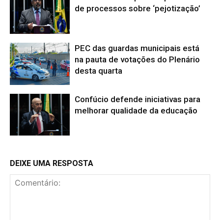
de processos sobre ‘pejotização’
PEC das guardas municipais está
na pauta de votações do Plenário
desta quarta
Confúcio defende iniciativas para
melhorar qualidade da educação
DEIXE UMA RESPOSTA