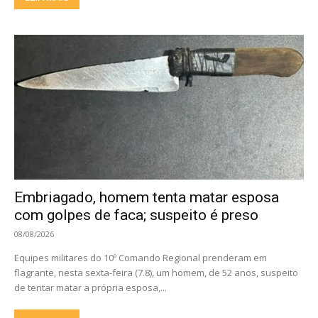
Embriagado, homem tenta matar esposa
com golpes de faca; suspeito é preso
08/08/2026
Equipes militares do 10º Comando Regional prenderam em
flagrante, nesta sexta-feira (7.8), um homem, de 52 anos, suspeito
de tentar matar a própria esposa,...