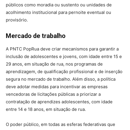
públicos como moradia ou sustento ou unidades de
acolhimento institucional para pernoite eventual ou
provisório.
Mercado de trabalho
A PNTC PopRua deve criar mecanismos para garantir a
inclusão de adolescentes e jovens, com idade entre 15 e
29 anos, em situação de rua, nos programas de
aprendizagem, de qualificação profissional e de inserção
segura no mercado de trabalho. Além disso, a política
deve adotar medidas para incentivar as empresas
vencedoras de licitações públicas a priorizar a
contratação de aprendizes adolescentes, com idade
entre 14 e 18 anos, em situação de rua.
O poder público, em todas as esferas federativas que