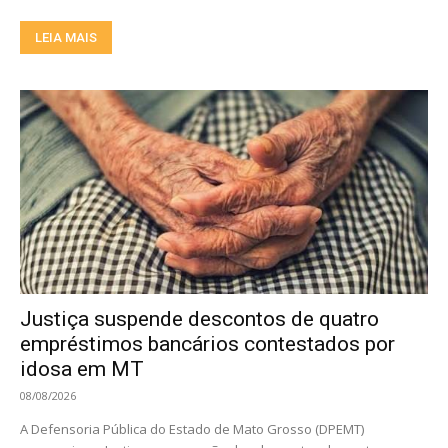
LEIA MAIS
Justiça suspende descontos de quatro
empréstimos bancários contestados por
idosa em MT
08/08/2026
A Defensoria Pública do Estado de Mato Grosso (DPEMT)