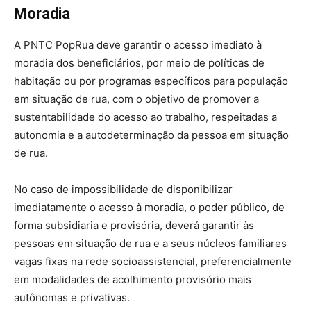
Moradia
A PNTC PopRua deve garantir o acesso imediato à
moradia dos beneficiários, por meio de políticas de
habitação ou por programas específicos para população
em situação de rua, com o objetivo de promover a
sustentabilidade do acesso ao trabalho, respeitadas a
autonomia e a autodeterminação da pessoa em situação
de rua.
No caso de impossibilidade de disponibilizar
imediatamente o acesso à moradia, o poder público, de
forma subsidiaria e provisória, deverá garantir às
pessoas em situação de rua e a seus núcleos familiares
vagas fixas na rede socioassistencial, preferencialmente
em modalidades de acolhimento provisório mais
autônomas e privativas.