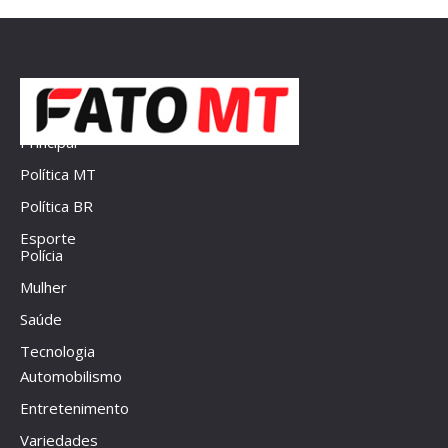
Principal
Política MT
Política BR
Esporte
Polícia
Mulher
Saúde
Tecnologia
Automobilismo
Entretenimento
Variedades