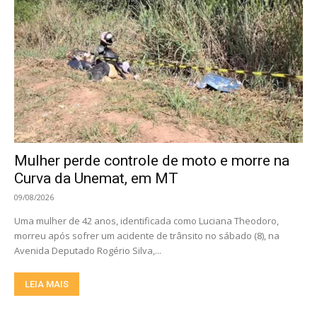
Mulher perde controle de moto e morre na
Curva da Unemat, em MT
09/08/2026
Uma mulher de 42 anos, identificada como Luciana Theodoro,
morreu após sofrer um acidente de trânsito no sábado (8), na
Avenida Deputado Rogério Silva,...
LEIA MAIS