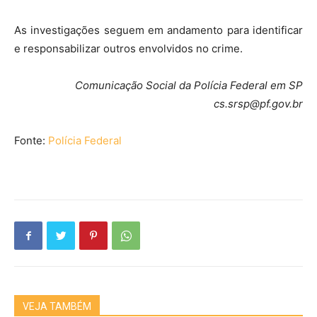
As investigações seguem em andamento para identificar
e responsabilizar outros envolvidos no crime.
Comunicação Social da Polícia Federal em SP
cs.srsp@pf.gov.br
Fonte:
Polícia Federal
VEJA TAMBÉM