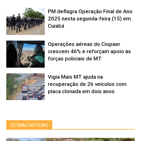
PM deflagra Operação Final de Ano
2025 nesta segunda-feira (15) em
Cuiabá
Operações aéreas do Ciopaer
crescem 46% e reforçam apoio às
forças policiais de MT
Vigia Mais MT ajuda na
recuperação de 26 veículos com
placa clonada em dois anos
ÚLTIMAS NOTÍCIAS