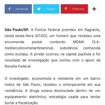
Facebook
Twitter
Pinterest
São Paulo/SP.
A Polícia Federal prendeu em flagrante,
nesta sexta-feira (07/03), um homem que recebeu uma
encomenda postal contendo MDMA (3,4-
metilenodioximetanfetamina), substância conhecida
como ecstasy. A prisão ocorreu na capital paulista e foi
resultado de investigação que contou com o apoio da
Receita Federal.
O investigado, economista e residente em um bairro
nobre de São Paulo, recebeu o entorpecente em sua
residência. A droga estava dissimulada dentro de um
equipamento eletrônico, estratégia usada para tentar
burlar a fiscalização.