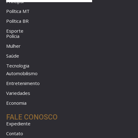
Principal
Política MT
Política BR
Esporte
Polícia
Mulher
Saúde
Tecnologia
Automobilismo
Entretenimento
Variedades
Economia
FALE CONOSCO
Expediente
Contato