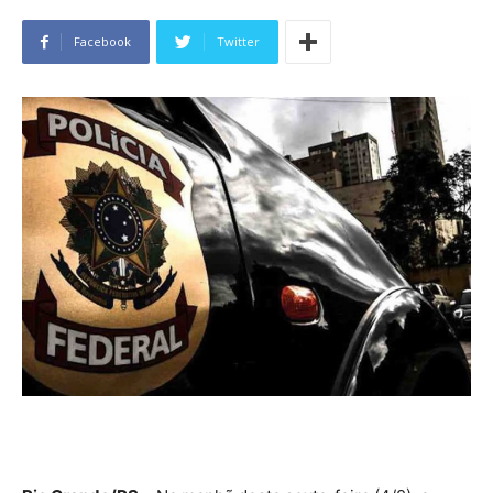
Facebook
Twitter