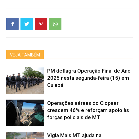
VEJA TAMBÉM
PM deflagra Operação Final de Ano
2025 nesta segunda-feira (15) em
Cuiabá
Operações aéreas do Ciopaer
crescem 46% e reforçam apoio às
forças policiais de MT
Vigia Mais MT ajuda na