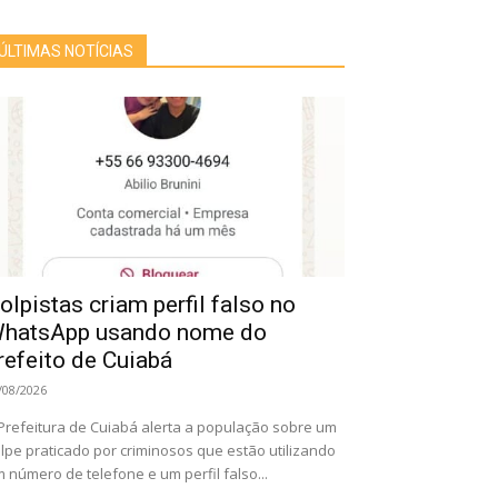
ÚLTIMAS NOTÍCIAS
olpistas criam perfil falso no
hatsApp usando nome do
refeito de Cuiabá
/08/2026
Prefeitura de Cuiabá alerta a população sobre um
lpe praticado por criminosos que estão utilizando
 número de telefone e um perfil falso...