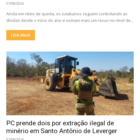
07/08/2026
Ainda em ritmo de queda, os cuiabanos seguem controlando as
dívidas desde o início do ano e somam mais um recuo no nível de...
LEIA MAIS
PC prende dois por extração ilegal de
minério em Santo Antônio de Leverger
07/08/2026