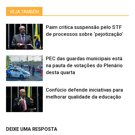
VEJA TAMBÉM
Paim critica suspensão pelo STF
de processos sobre ‘pejotização’
PEC das guardas municipais está
na pauta de votações do Plenário
desta quarta
Confúcio defende iniciativas para
melhorar qualidade da educação
DEIXE UMA RESPOSTA