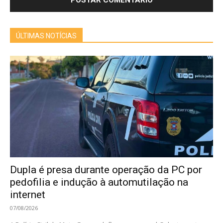
ÚLTIMAS NOTÍCIAS
Dupla é presa durante operação da PC por
pedofilia e indução à automutilação na
internet
07/08/2026