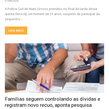
07/08/2026
A Polícia Civil de Mato Grosso prendeu, no final da tarde desta
quinta-feira (6), um homem de 31 anos, suspeito de participar do
sequestro...
LEIA MAIS
Famílias seguem controlando as dívidas e
registram novo recuo, aponta pesquisa