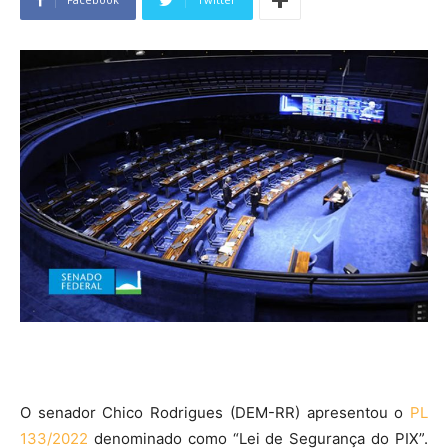
O senador Chico Rodrigues (DEM-RR) apresentou o
PL
133/2022
denominado como “Lei de Segurança do PIX”.