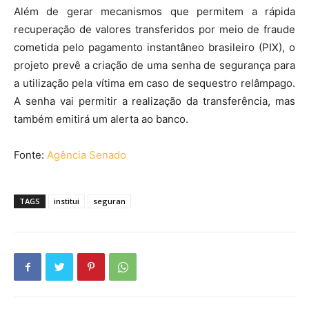
Além de gerar mecanismos que permitem a rápida
recuperação de valores transferidos por meio de fraude
cometida pelo pagamento instantâneo brasileiro (PIX), o
projeto prevê a criação de uma senha de segurança para
a utilização pela vítima em caso de sequestro relâmpago.
A senha vai permitir a realização da transferência, mas
também emitirá um alerta ao banco.
Fonte:
Agência Senado
TAGS
institui
seguran