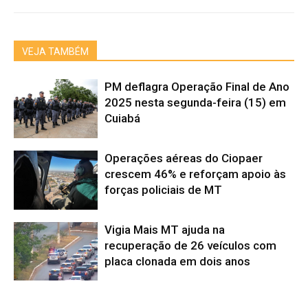
VEJA TAMBÉM
PM deflagra Operação Final de Ano
2025 nesta segunda-feira (15) em
Cuiabá
Operações aéreas do Ciopaer
crescem 46% e reforçam apoio às
forças policiais de MT
Vigia Mais MT ajuda na
recuperação de 26 veículos com
placa clonada em dois anos