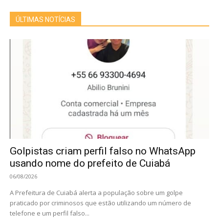
ÚLTIMAS NOTÍCIAS
Golpistas criam perfil falso no WhatsApp
usando nome do prefeito de Cuiabá
06/08/2026
A Prefeitura de Cuiabá alerta a população sobre um golpe
praticado por criminosos que estão utilizando um número de
telefone e um perfil falso...