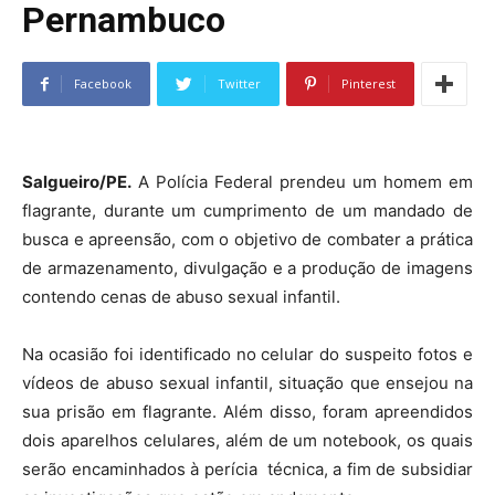
Pernambuco
Facebook
Twitter
Pinterest
Salgueiro/PE.
A Polícia Federal prendeu um homem em
flagrante, durante um cumprimento de um mandado de
busca e apreensão, com o objetivo de combater a prática
de armazenamento, divulgação e a produção de imagens
contendo cenas de abuso sexual infantil.
Na ocasião foi identificado no celular do suspeito fotos e
vídeos de abuso sexual infantil, situação que ensejou na
sua prisão em flagrante. Além disso, foram apreendidos
dois aparelhos celulares, além de um notebook, os quais
serão encaminhados à perícia técnica, a fim de subsidiar