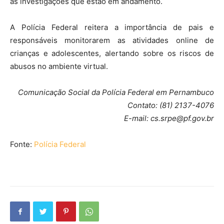
as investigações que estão em andamento.
A Polícia Federal reitera a importância de pais e
responsáveis monitorarem as atividades online de
crianças e adolescentes, alertando sobre os riscos de
abusos no ambiente virtual.
Comunicação Social da Polícia Federal em Pernambuco
Contato: (81) 2137-4076
E-mail: cs.srpe@pf.gov.br
Fonte:
Polícia Federal