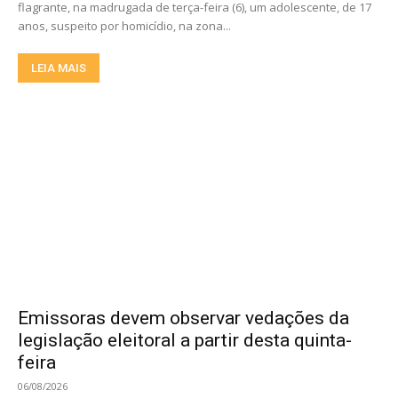
flagrante, na madrugada de terça-feira (6), um adolescente, de 17
anos, suspeito por homicídio, na zona...
LEIA MAIS
Emissoras devem observar vedações da
legislação eleitoral a partir desta quinta-
feira
06/08/2026