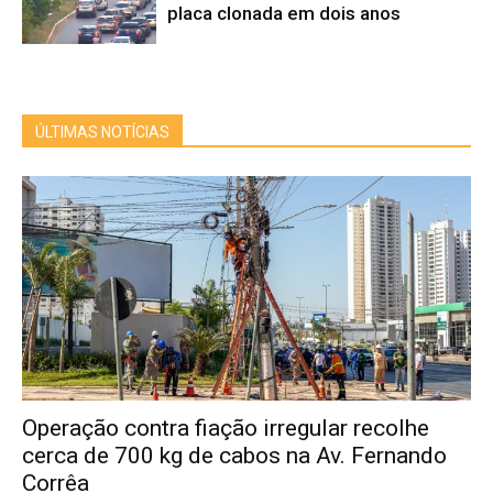
placa clonada em dois anos
ÚLTIMAS NOTÍCIAS
Operação contra fiação irregular recolhe
cerca de 700 kg de cabos na Av. Fernando
Corrêa