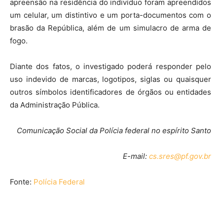
apreensão na residência do indivíduo foram apreendidos
um celular, um distintivo e um porta-documentos com o
brasão da República, além de um simulacro de arma de
fogo.
Diante dos fatos, o investigado poderá responder pelo
uso indevido de marcas, logotipos, siglas ou quaisquer
outros símbolos identificadores de órgãos ou entidades
da Administração Pública.
Comunicação Social da Polícia federal no espírito Santo
E-mail:
cs.sres@pf.gov.br
Fonte:
Polícia Federal