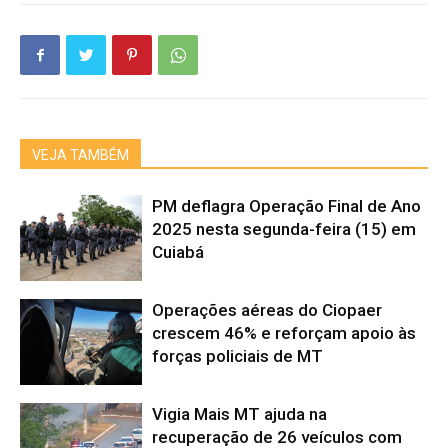
VEJA TAMBÉM
PM deflagra Operação Final de Ano
2025 nesta segunda-feira (15) em
Cuiabá
Operações aéreas do Ciopaer
crescem 46% e reforçam apoio às
forças policiais de MT
Vigia Mais MT ajuda na
recuperação de 26 veículos com