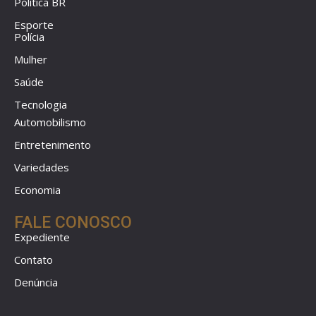
Política BR
Esporte
Polícia
Mulher
Saúde
Tecnologia
Automobilismo
Entretenimento
Variedades
Economia
FALE CONOSCO
Expediente
Contato
Denúncia