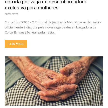
corrida por vaga de desembargadora
exclusiva para mulheres
08/08/2026
Conteúdo/ODOC - O Tribunal de Justiça de Mato Grosso deu início
oficialmente à disputa pela nova vaga de desembargadora da
Corte. Em sessão realizada nesta...
LEIA MAIS