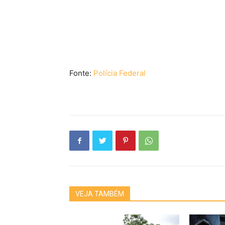
Fonte:
Polícia Federal
VEJA TAMBÉM