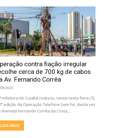
peração contra fiação irregular
ecolhe cerca de 700 kg de cabos
a Av. Fernando Corrêa
/08/2026
Prefeitura de Cuiabá realizou, nesta sexta-feira (7),
7ª edição da Operação Telefone Sem Fio, desta vez
 Avenida Fernando Corrêa da Costa,...
LEIA MAIS