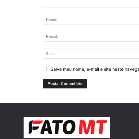
Comentário:
Salve meu nome, e-mail e site neste naveg