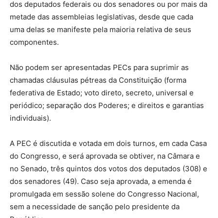
dos deputados federais ou dos senadores ou por mais da
metade das assembleias legislativas, desde que cada
uma delas se manifeste pela maioria relativa de seus
componentes.
Não podem ser apresentadas PECs para suprimir as
chamadas cláusulas pétreas da Constituição (forma
federativa de Estado; voto direto, secreto, universal e
periódico; separação dos Poderes; e direitos e garantias
individuais).
A PEC é discutida e votada em dois turnos, em cada Casa
do Congresso, e será aprovada se obtiver, na Câmara e
no Senado, três quintos dos votos dos deputados (308) e
dos senadores (49). Caso seja aprovada, a emenda é
promulgada em sessão solene do Congresso Nacional,
sem a necessidade de sanção pelo presidente da