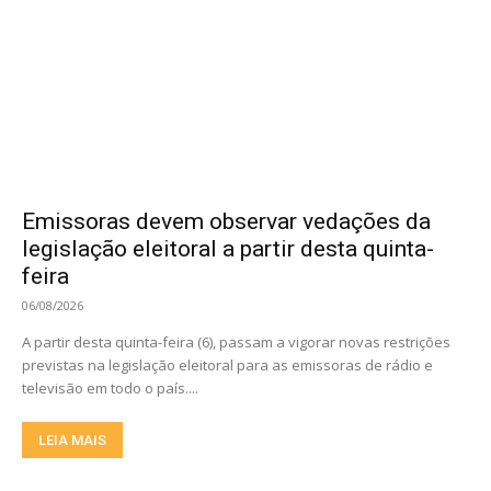
Emissoras devem observar vedações da
legislação eleitoral a partir desta quinta-
feira
06/08/2026
A partir desta quinta-feira (6), passam a vigorar novas restrições
previstas na legislação eleitoral para as emissoras de rádio e
televisão em todo o país....
LEIA MAIS