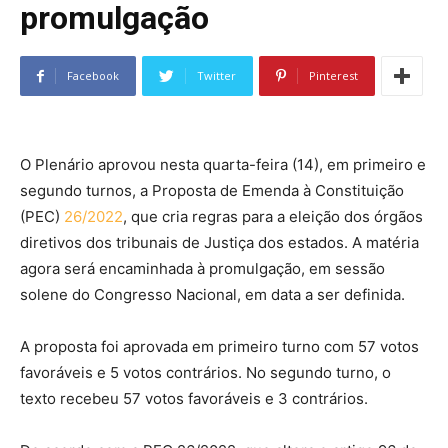
promulgação
Facebook
Twitter
Pinterest
O Plenário aprovou nesta quarta-feira (14), em primeiro e
segundo turnos, a Proposta de Emenda à Constituição
(PEC)
26/2022
, que cria regras para a eleição dos órgãos
diretivos dos tribunais de Justiça dos estados. A matéria
agora será encaminhada à promulgação, em sessão
solene do Congresso Nacional, em data a ser definida.
A proposta foi aprovada em primeiro turno com 57 votos
favoráveis e 5 votos contrários. No segundo turno, o
texto recebeu 57 votos favoráveis e 3 contrários.