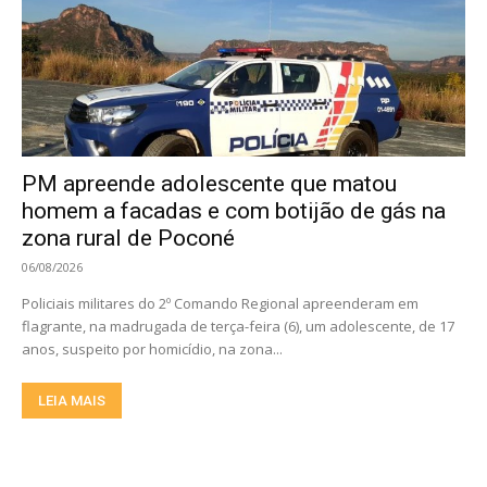
PM apreende adolescente que matou
homem a facadas e com botijão de gás na
zona rural de Poconé
06/08/2026
Policiais militares do 2º Comando Regional apreenderam em
flagrante, na madrugada de terça-feira (6), um adolescente, de 17
anos, suspeito por homicídio, na zona...
LEIA MAIS