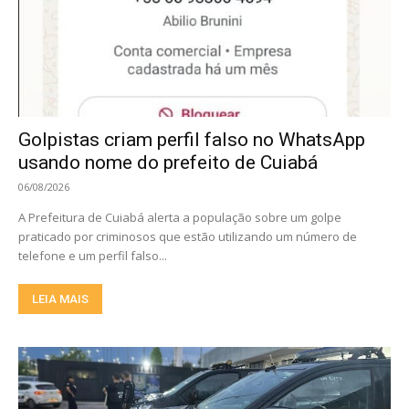
Golpistas criam perfil falso no WhatsApp
usando nome do prefeito de Cuiabá
06/08/2026
A Prefeitura de Cuiabá alerta a população sobre um golpe
praticado por criminosos que estão utilizando um número de
telefone e um perfil falso...
LEIA MAIS