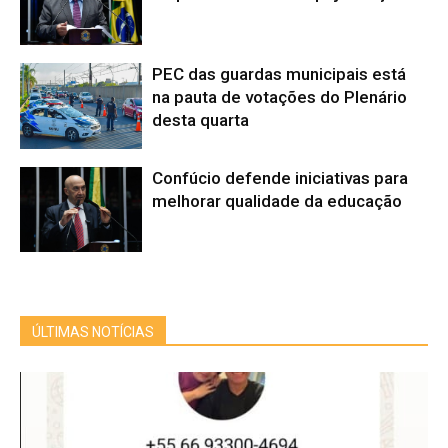
PEC das guardas municipais está
na pauta de votações do Plenário
desta quarta
Confúcio defende iniciativas para
melhorar qualidade da educação
ÚLTIMAS NOTÍCIAS