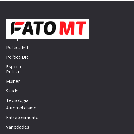
Principal
Política MT
Política BR
Esporte
Polícia
Mulher
Saúde
Tecnologia
Automobilismo
Entretenimento
Variedades