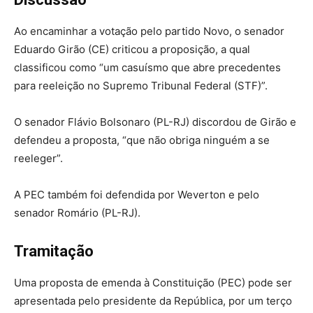
Ao encaminhar a votação pelo partido Novo, o senador
Eduardo Girão (CE) criticou a proposição, a qual
classificou como “um casuísmo que abre precedentes
para reeleição no Supremo Tribunal Federal (STF)”.
O senador Flávio Bolsonaro (PL-RJ) discordou de Girão e
defendeu a proposta, “que não obriga ninguém a se
reeleger”.
A PEC também foi defendida por Weverton e pelo
senador Romário (PL-RJ).
Tramitação
Uma proposta de emenda à Constituição (PEC) pode ser
apresentada pelo presidente da República, por um terço