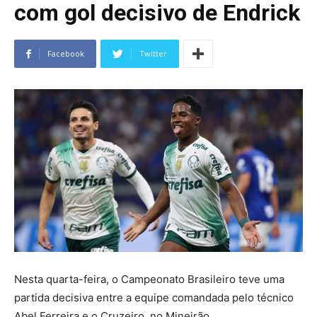
com gol decisivo de Endrick
Facebook
Twitter
Nesta quarta-feira, o Campeonato Brasileiro teve uma
partida decisiva entre a equipe comandada pelo técnico
Abel Ferreira e o Cruzeiro, no Mineirão.