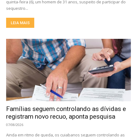
quinta-feira (6), um homem de 31 anos, suspeito de participar do
sequestro...
LEIA MAIS
Famílias seguem controlando as dívidas e
registram novo recuo, aponta pesquisa
07/08/2026
Ainda em ritmo de queda, os cuiabanos seguem controlando as