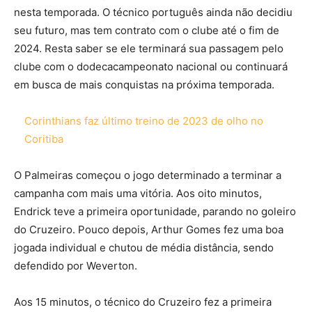
nesta temporada. O técnico português ainda não decidiu
seu futuro, mas tem contrato com o clube até o fim de
2024. Resta saber se ele terminará sua passagem pelo
clube com o dodecacampeonato nacional ou continuará
em busca de mais conquistas na próxima temporada.
Corinthians faz último treino de 2023 de olho no
Coritiba
O Palmeiras começou o jogo determinado a terminar a
campanha com mais uma vitória. Aos oito minutos,
Endrick teve a primeira oportunidade, parando no goleiro
do Cruzeiro. Pouco depois, Arthur Gomes fez uma boa
jogada individual e chutou de média distância, sendo
defendido por Weverton.
Aos 15 minutos, o técnico do Cruzeiro fez a primeira