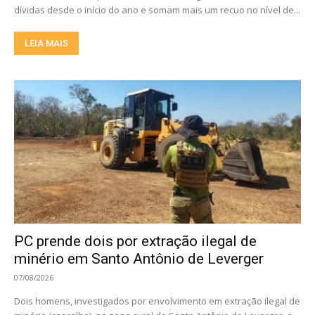
dívidas desde o início do ano e somam mais um recuo no nível de...
LEIA MAIS
PC prende dois por extração ilegal de
minério em Santo Antônio de Leverger
07/08/2026
Dois homens, investigados por envolvimento em extração ilegal de