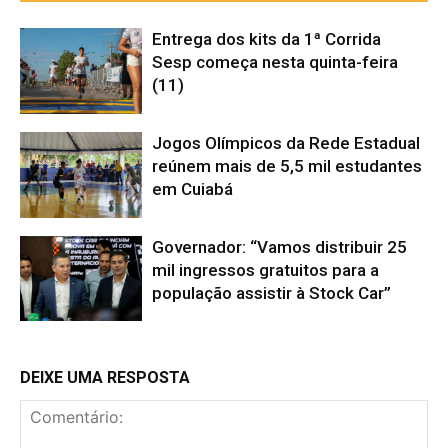
Entrega dos kits da 1ª Corrida
Sesp começa nesta quinta-feira
(11)
Jogos Olímpicos da Rede Estadual
reúnem mais de 5,5 mil estudantes
em Cuiabá
Governador: “Vamos distribuir 25
mil ingressos gratuitos para a
população assistir à Stock Car”
DEIXE UMA RESPOSTA