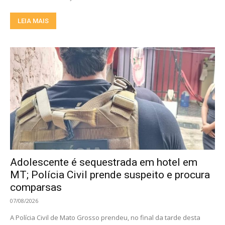
LEIA MAIS
Adolescente é sequestrada em hotel em
MT; Polícia Civil prende suspeito e procura
comparsas
07/08/2026
A Polícia Civil de Mato Grosso prendeu, no final da tarde desta