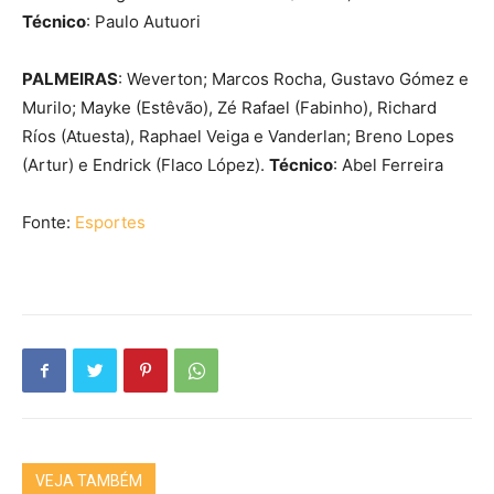
Técnico
: Paulo Autuori
PALMEIRAS
: Weverton; Marcos Rocha, Gustavo Gómez e
Murilo; Mayke (Estêvão), Zé Rafael (Fabinho), Richard
Ríos (Atuesta), Raphael Veiga e Vanderlan; Breno Lopes
(Artur) e Endrick (Flaco López).
Técnico
: Abel Ferreira
Fonte:
Esportes
VEJA TAMBÉM