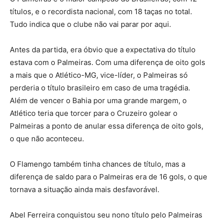
títulos, e o recordista nacional, com 18 taças no total.
Tudo indica que o clube não vai parar por aqui.
Antes da partida, era óbvio que a expectativa do título
estava com o Palmeiras. Com uma diferença de oito gols
a mais que o Atlético-MG, vice-líder, o Palmeiras só
perderia o título brasileiro em caso de uma tragédia.
Além de vencer o Bahia por uma grande margem, o
Atlético teria que torcer para o Cruzeiro golear o
Palmeiras a ponto de anular essa diferença de oito gols,
o que não aconteceu.
O Flamengo também tinha chances de título, mas a
diferença de saldo para o Palmeiras era de 16 gols, o que
tornava a situação ainda mais desfavorável.
Abel Ferreira conquistou seu nono título pelo Palmeiras