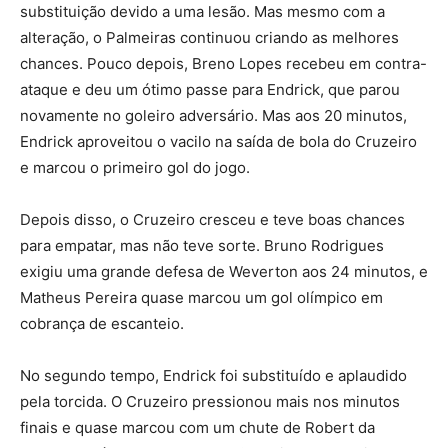
substituição devido a uma lesão. Mas mesmo com a
alteração, o Palmeiras continuou criando as melhores
chances. Pouco depois, Breno Lopes recebeu em contra-
ataque e deu um ótimo passe para Endrick, que parou
novamente no goleiro adversário. Mas aos 20 minutos,
Endrick aproveitou o vacilo na saída de bola do Cruzeiro
e marcou o primeiro gol do jogo.
Depois disso, o Cruzeiro cresceu e teve boas chances
para empatar, mas não teve sorte. Bruno Rodrigues
exigiu uma grande defesa de Weverton aos 24 minutos, e
Matheus Pereira quase marcou um gol olímpico em
cobrança de escanteio.
No segundo tempo, Endrick foi substituído e aplaudido
pela torcida. O Cruzeiro pressionou mais nos minutos
finais e quase marcou com um chute de Robert da