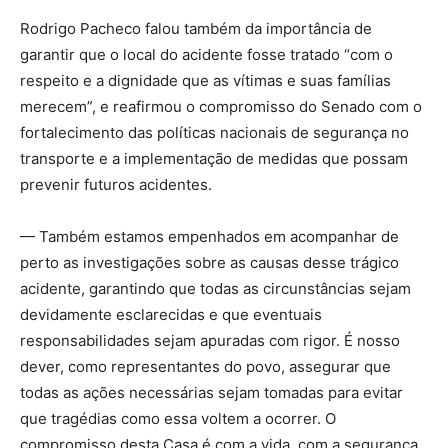
Rodrigo Pacheco falou também da importância de
garantir que o local do acidente fosse tratado “com o
respeito e a dignidade que as vítimas e suas famílias
merecem”, e reafirmou o compromisso do Senado com o
fortalecimento das políticas nacionais de segurança no
transporte e a implementação de medidas que possam
prevenir futuros acidentes.
— Também estamos empenhados em acompanhar de
perto as investigações sobre as causas desse trágico
acidente, garantindo que todas as circunstâncias sejam
devidamente esclarecidas e que eventuais
responsabilidades sejam apuradas com rigor. É nosso
dever, como representantes do povo, assegurar que
todas as ações necessárias sejam tomadas para evitar
que tragédias como essa voltem a ocorrer. O
compromisso desta Casa é com a vida, com a segurança