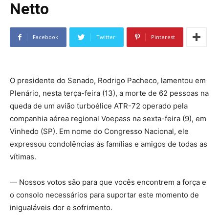
Netto
Facebook
Twitter
Pinterest
O presidente do Senado, Rodrigo Pacheco, lamentou em
Plenário, nesta terça-feira (13), a morte de 62 pessoas na
queda de um avião turboélice ATR-72 operado pela
companhia aérea regional Voepass na sexta-feira (9), em
Vinhedo (SP). Em nome do Congresso Nacional, ele
expressou condolências às famílias e amigos de todas as
vítimas.
— Nossos votos são para que vocês encontrem a força e
o consolo necessários para suportar este momento de
inigualáveis dor e sofrimento.