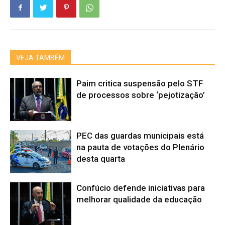
VEJA TAMBÉM
Paim critica suspensão pelo STF
de processos sobre ‘pejotização’
PEC das guardas municipais está
na pauta de votações do Plenário
desta quarta
Confúcio defende iniciativas para
melhorar qualidade da educação