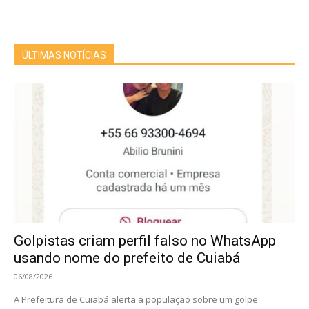
ÚLTIMAS NOTÍCIAS
Golpistas criam perfil falso no WhatsApp
usando nome do prefeito de Cuiabá
06/08/2026
A Prefeitura de Cuiabá alerta a população sobre um golpe