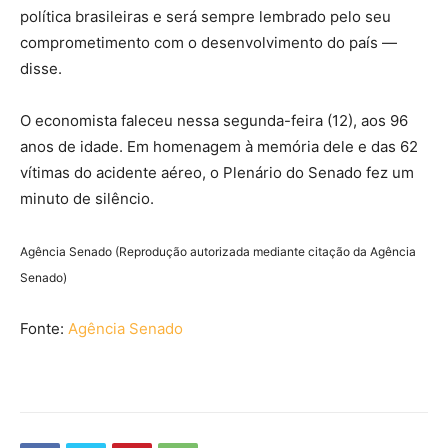
política brasileiras e será sempre lembrado pelo seu
comprometimento com o desenvolvimento do país —
disse.
O economista faleceu nessa segunda-feira (12), aos 96
anos de idade. Em homenagem à memória dele e das 62
vítimas do acidente aéreo, o Plenário do Senado fez um
minuto de silêncio.
Agência Senado (Reprodução autorizada mediante citação da Agência
Senado)
Fonte:
Agência Senado