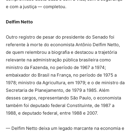
e com a justiça — completou.
Delfim Netto
Outro registro de pesar do presidente do Senado foi
referente à morte do economista Antônio Delfim Netto,
de quem relembrou a biografia e destacou a trajetória
relevante na administração pública brasileira como
ministro da Fazenda, no período de 1967 a 1974;
embaixador do Brasil na França, no período de 1975 a
1978; ministro da Agricultura, em 1979; e o de ministro da
Secretaria de Planejamento, de 1979 a 1985. Além
desses cargos, representando São Paulo, o economista
também foi deputado federal Constituinte, de 1987 a
1988, e deputado federal, entre 1988 e 2007.
— Delfim Netto deixa um legado marcante na economia e