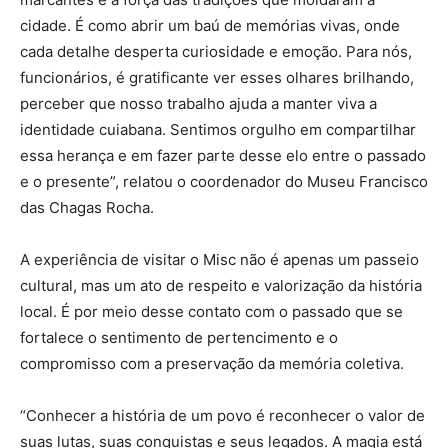
cidade. É como abrir um baú de memórias vivas, onde
cada detalhe desperta curiosidade e emoção. Para nós,
funcionários, é gratificante ver esses olhares brilhando,
perceber que nosso trabalho ajuda a manter viva a
identidade cuiabana. Sentimos orgulho em compartilhar
essa herança e em fazer parte desse elo entre o passado
e o presente”, relatou o coordenador do Museu Francisco
das Chagas Rocha.
A experiência de visitar o Misc não é apenas um passeio
cultural, mas um ato de respeito e valorização da história
local. É por meio desse contato com o passado que se
fortalece o sentimento de pertencimento e o
compromisso com a preservação da memória coletiva.
“Conhecer a história de um povo é reconhecer o valor de
suas lutas, suas conquistas e seus legados. A magia está