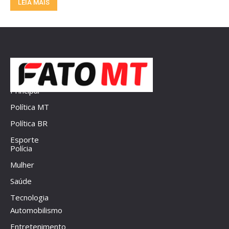
LEIA MAIS
Principal
Política MT
Política BR
Esporte
Polícia
Mulher
Saúde
Tecnologia
Automobilismo
Entretenimento