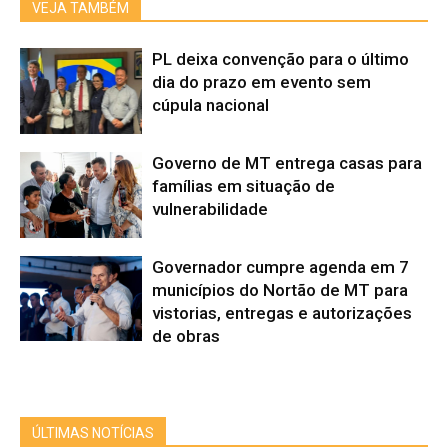
VEJA TAMBÉM
PL deixa convenção para o último
dia do prazo em evento sem
cúpula nacional
Governo de MT entrega casas para
famílias em situação de
vulnerabilidade
Governador cumpre agenda em 7
municípios do Nortão de MT para
vistorias, entregas e autorizações
de obras
ÚLTIMAS NOTÍCIAS