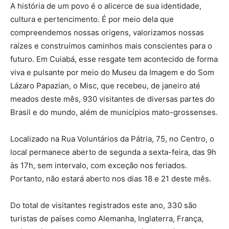
A história de um povo é o alicerce de sua identidade,
cultura e pertencimento. É por meio dela que
compreendemos nossas origens, valorizamos nossas
raízes e construímos caminhos mais conscientes para o
futuro. Em Cuiabá, esse resgate tem acontecido de forma
viva e pulsante por meio do Museu da Imagem e do Som
Lázaro Papazian, o Misc, que recebeu, de janeiro até
meados deste mês, 930 visitantes de diversas partes do
Brasil e do mundo, além de municípios mato-grossenses.
Localizado na Rua Voluntários da Pátria, 75, no Centro, o
local permanece aberto de segunda a sexta-feira, das 9h
às 17h, sem intervalo, com exceção nos feriados.
Portanto, não estará aberto nos dias 18 e 21 deste mês.
Do total de visitantes registrados este ano, 330 são
turistas de países como Alemanha, Inglaterra, França,