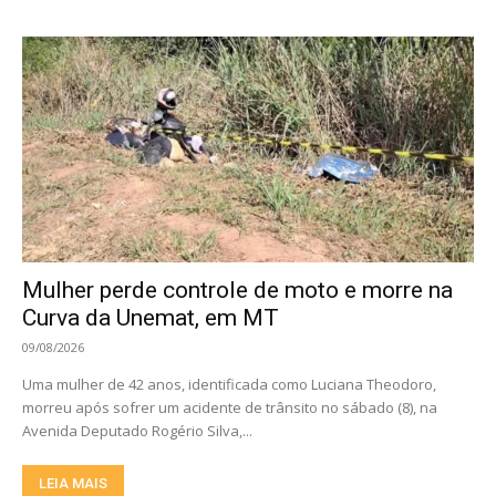
Mulher perde controle de moto e morre na
Curva da Unemat, em MT
09/08/2026
Uma mulher de 42 anos, identificada como Luciana Theodoro,
morreu após sofrer um acidente de trânsito no sábado (8), na
Avenida Deputado Rogério Silva,...
LEIA MAIS