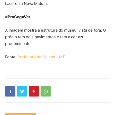
Lacerda e Nova Mutum.
#PraCegoVer
A imagem mostra a estrutura do museu, vista de fora. O
prédio tem dois pavimentos e tem a cor azul
predominante.
Fonte:
Prefeitura de Cuiabá – MT