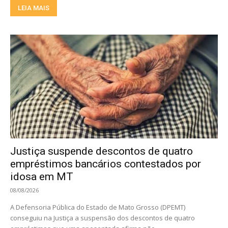
LEIA MAIS
Justiça suspende descontos de quatro
empréstimos bancários contestados por
idosa em MT
08/08/2026
A Defensoria Pública do Estado de Mato Grosso (DPEMT)
conseguiu na Justiça a suspensão dos descontos de quatro