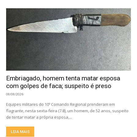
Embriagado, homem tenta matar esposa
com golpes de faca; suspeito é preso
08/08/2026
Equipes militares do 10º Comando Regional prenderam em
flagrante, nesta sexta-feira (7.8), um homem, de 52 anos, suspeito
de tentar matar a própria esposa,...
LEIA MAIS