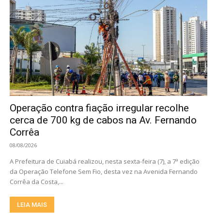
Operação contra fiação irregular recolhe
cerca de 700 kg de cabos na Av. Fernando
Corrêa
08/08/2026
A Prefeitura de Cuiabá realizou, nesta sexta-feira (7), a 7ª edição
da Operação Telefone Sem Fio, desta vez na Avenida Fernando
Corrêa da Costa,...
LEIA MAIS