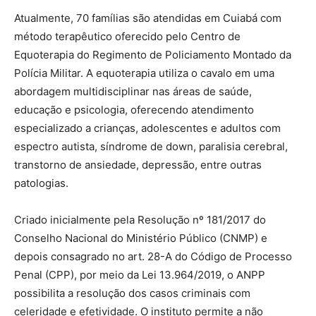
Atualmente, 70 famílias são atendidas em Cuiabá com
método terapêutico oferecido pelo Centro de
Equoterapia do Regimento de Policiamento Montado da
Polícia Militar. A equoterapia utiliza o cavalo em uma
abordagem multidisciplinar nas áreas de saúde,
educação e psicologia, oferecendo atendimento
especializado a crianças, adolescentes e adultos com
espectro autista, síndrome de down, paralisia cerebral,
transtorno de ansiedade, depressão, entre outras
patologias.
Criado inicialmente pela Resolução nº 181/2017 do
Conselho Nacional do Ministério Público (CNMP) e
depois consagrado no art. 28-A do Código de Processo
Penal (CPP), por meio da Lei 13.964/2019, o ANPP
possibilita a resolução dos casos criminais com
celeridade e efetividade. O instituto permite a não