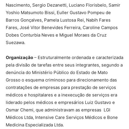
Nascimento, Sergio Dezanetti, Luciano Florisbelo, Samir
Yoshio Matsumoto Bissi, Euller Gustavo Pompeu de
Barros Gonçalves, Pamela Lustosa Rei, Nabih Fares
Fares, José Vitor Benevides Ferreira, Caroline Campos
Dobes Conturbia Neves e Miguel Moraes da Cruz
Suezawa.
Organização
– Estruturalmente ordenada e caracterizada
pela divisão de tarefas entre seus integrantes, segundo a
denúncia do Ministério Público do Estado de Mato
Grosso o esquema criminoso para direcionamento das
contratações de empresas para prestação de serviços
médicos e hospitalares e a inexecução de serviços era
liderado pelos médicos e empresários Luiz Gustavo e
Osmar Chemi, que administravam as empresas LGI
Médicos Ltda, Intensive Care Serviços Médicos e Bone
Medicina Especializada Ltda.