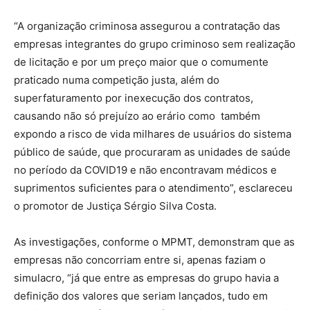
“A organização criminosa assegurou a contratação das
empresas integrantes do grupo criminoso sem realização
de licitação e por um preço maior que o comumente
praticado numa competição justa, além do
superfaturamento por inexecução dos contratos,
causando não só prejuízo ao erário como também
expondo a risco de vida milhares de usuários do sistema
público de saúde, que procuraram as unidades de saúde
no período da COVID19 e não encontravam médicos e
suprimentos suficientes para o atendimento”, esclareceu
o promotor de Justiça Sérgio Silva Costa.
As investigações, conforme o MPMT, demonstram que as
empresas não concorriam entre si, apenas faziam o
simulacro, “já que entre as empresas do grupo havia a
definição dos valores que seriam lançados, tudo em