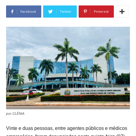
Facebook
Twitter
Pinterest
por CLÊNIA
Vinte e duas pessoas, entre agentes públicos e médicos