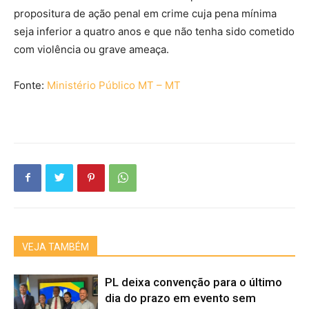
propositura de ação penal em crime cuja pena mínima
seja inferior a quatro anos e que não tenha sido cometido
com violência ou grave ameaça.
Fonte:
Ministério Público MT – MT
VEJA TAMBÉM
PL deixa convenção para o último
dia do prazo em evento sem