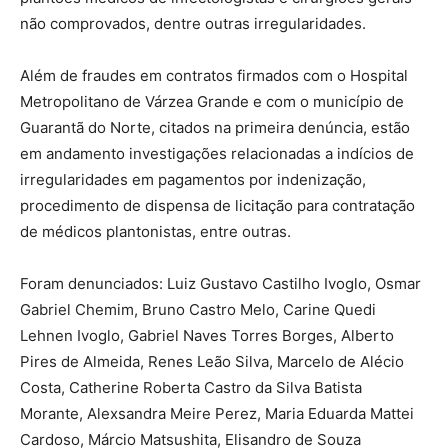
não comprovados, dentre outras irregularidades.
Além de fraudes em contratos firmados com o Hospital
Metropolitano de Várzea Grande e com o município de
Guarantã do Norte, citados na primeira denúncia, estão
em andamento investigações relacionadas a indícios de
irregularidades em pagamentos por indenização,
procedimento de dispensa de licitação para contratação
de médicos plantonistas, entre outras.
Foram denunciados: Luiz Gustavo Castilho Ivoglo, Osmar
Gabriel Chemim, Bruno Castro Melo, Carine Quedi
Lehnen Ivoglo, Gabriel Naves Torres Borges, Alberto
Pires de Almeida, Renes Leão Silva, Marcelo de Alécio
Costa, Catherine Roberta Castro da Silva Batista
Morante, Alexsandra Meire Perez, Maria Eduarda Mattei
Cardoso, Márcio Matsushita, Elisandro de Souza