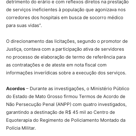
detrimento do erário e com reflexos diretos na prestação
de serviços ineficientes à população que agonizava nos
corredores dos hospitais em busca de socorro médico
para suas vidas”.
O direcionamento das licitações, segundo o promotor de
Justiça, contava com a participação ativa de servidores
no processo de elaboração de termo de referência para
as contratações e de ateste em nota fiscal com
informações inverídicas sobre a execução dos serviços.
Acordos
– Durante as investigações, o Ministério Público
do Estado de Mato Grosso firmou Termos de Acordo de
Não Persecução Penal (ANPP) com quatro investigados,
garantindo a destinação de R$ 45 mil ao Centro de
Equoterapia do Regimento de Policiamento Montado da
Polícia Militar.