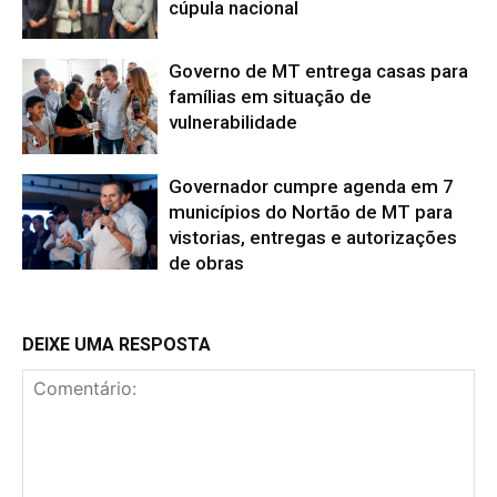
cúpula nacional
Governo de MT entrega casas para
famílias em situação de
vulnerabilidade
Governador cumpre agenda em 7
municípios do Nortão de MT para
vistorias, entregas e autorizações
de obras
DEIXE UMA RESPOSTA