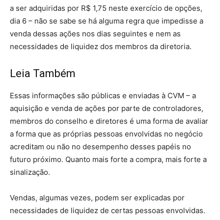
a ser adquiridas por R$ 1,75 neste exercício de opções,
dia 6 – não se sabe se há alguma regra que impedisse a
venda dessas ações nos dias seguintes e nem as
necessidades de liquidez dos membros da diretoria.
Leia Também
Essas informações são públicas e enviadas à CVM – a
aquisição e venda de ações por parte de controladores,
membros do conselho e diretores é uma forma de avaliar
a forma que as próprias pessoas envolvidas no negócio
acreditam ou não no desempenho desses papéis no
futuro próximo. Quanto mais forte a compra, mais forte a
sinalização.
Vendas, algumas vezes, podem ser explicadas por
necessidades de liquidez de certas pessoas envolvidas.