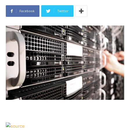
Facebook
Twitter