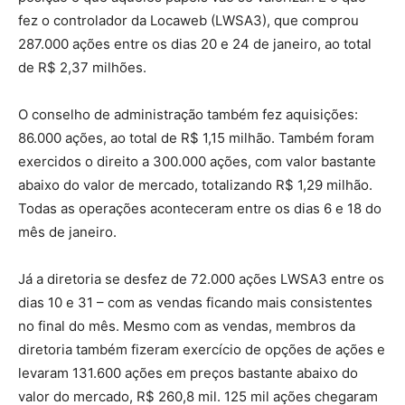
fez o controlador da Locaweb (LWSA3), que comprou
287.000 ações entre os dias 20 e 24 de janeiro, ao total
de R$ 2,37 milhões.
O conselho de administração também fez aquisições:
86.000 ações, ao total de R$ 1,15 milhão. Também foram
exercidos o direito a 300.000 ações, com valor bastante
abaixo do valor de mercado, totalizando R$ 1,29 milhão.
Todas as operações aconteceram entre os dias 6 e 18 do
mês de janeiro.
Já a diretoria se desfez de 72.000 ações LWSA3 entre os
dias 10 e 31 – com as vendas ficando mais consistentes
no final do mês. Mesmo com as vendas, membros da
diretoria também fizeram exercício de opções de ações e
levaram 131.600 ações em preços bastante abaixo do
valor do mercado, R$ 260,8 mil. 125 mil ações chegaram