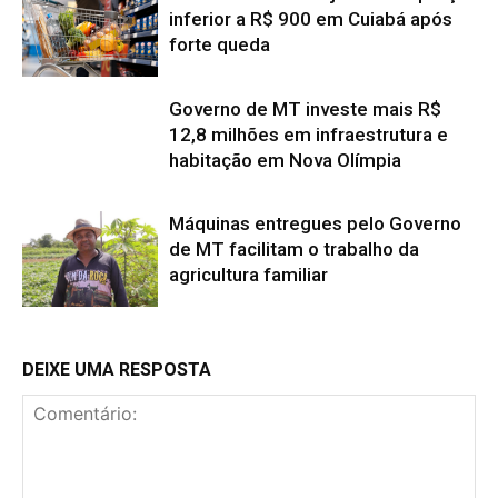
inferior a R$ 900 em Cuiabá após
forte queda
Governo de MT investe mais R$
12,8 milhões em infraestrutura e
habitação em Nova Olímpia
Máquinas entregues pelo Governo
de MT facilitam o trabalho da
agricultura familiar
DEIXE UMA RESPOSTA