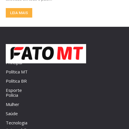
LEIA MAIS
Principal
Política MT
Política BR
Esporte
Polícia
Mulher
Saúde
Tecnologia