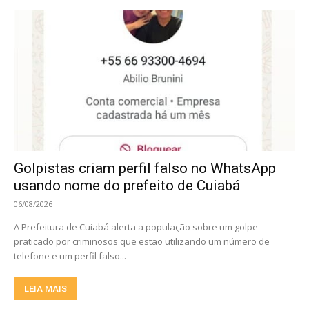
Golpistas criam perfil falso no WhatsApp
usando nome do prefeito de Cuiabá
06/08/2026
A Prefeitura de Cuiabá alerta a população sobre um golpe
praticado por criminosos que estão utilizando um número de
telefone e um perfil falso...
LEIA MAIS