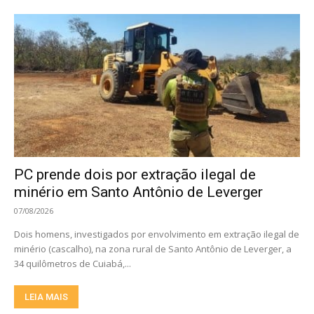
PC prende dois por extração ilegal de
minério em Santo Antônio de Leverger
07/08/2026
Dois homens, investigados por envolvimento em extração ilegal de
minério (cascalho), na zona rural de Santo Antônio de Leverger, a
34 quilômetros de Cuiabá,...
LEIA MAIS