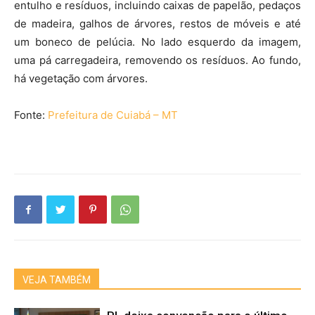
entulho e resíduos, incluindo caixas de papelão, pedaços
de madeira, galhos de árvores, restos de móveis e até
um boneco de pelúcia. No lado esquerdo da imagem,
uma pá carregadeira, removendo os resíduos. Ao fundo,
há vegetação com árvores.
Fonte:
Prefeitura de Cuiabá – MT
VEJA TAMBÉM