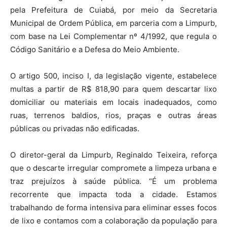
pela Prefeitura de Cuiabá, por meio da Secretaria
Municipal de Ordem Pública, em parceria com a Limpurb,
com base na Lei Complementar nº 4/1992, que regula o
Código Sanitário e a Defesa do Meio Ambiente.
O artigo 500, inciso I, da legislação vigente, estabelece
multas a partir de R$ 818,90 para quem descartar lixo
domiciliar ou materiais em locais inadequados, como
ruas, terrenos baldios, rios, praças e outras áreas
públicas ou privadas não edificadas.
O diretor-geral da Limpurb, Reginaldo Teixeira, reforça
que o descarte irregular compromete a limpeza urbana e
traz prejuízos à saúde pública. “É um problema
recorrente que impacta toda a cidade. Estamos
trabalhando de forma intensiva para eliminar esses focos
de lixo e contamos com a colaboração da população para