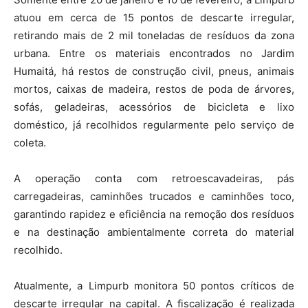
atuou em cerca de 15 pontos de descarte irregular,
retirando mais de 2 mil toneladas de resíduos da zona
urbana. Entre os materiais encontrados no Jardim
Humaitá, há restos de construção civil, pneus, animais
mortos, caixas de madeira, restos de poda de árvores,
sofás, geladeiras, acessórios de bicicleta e lixo
doméstico, já recolhidos regularmente pelo serviço de
coleta.
A operação conta com retroescavadeiras, pás
carregadeiras, caminhões trucados e caminhões toco,
garantindo rapidez e eficiência na remoção dos resíduos
e na destinação ambientalmente correta do material
recolhido.
Atualmente, a Limpurb monitora 50 pontos críticos de
descarte irregular na capital. A fiscalização é realizada