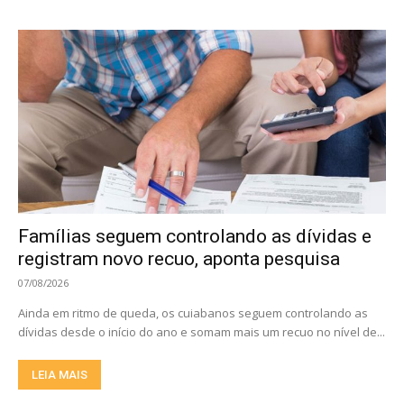
Famílias seguem controlando as dívidas e
registram novo recuo, aponta pesquisa
07/08/2026
Ainda em ritmo de queda, os cuiabanos seguem controlando as
dívidas desde o início do ano e somam mais um recuo no nível de...
LEIA MAIS