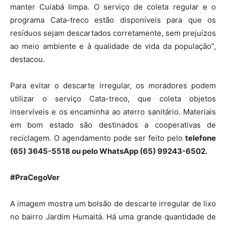
manter Cuiabá limpa. O serviço de coleta regular e o
programa Cata-treco estão disponíveis para que os
resíduos sejam descartados corretamente, sem prejuízos
ao meio ambiente e à qualidade de vida da população”,
destacou.
Para evitar o descarte irregular, os moradores podem
utilizar o serviço Cata-treco, que coleta objetos
inservíveis e os encaminha ao aterro sanitário. Materiais
em bom estado são destinados a cooperativas de
reciclagem. O agendamento pode ser feito pelo
telefone
(65) 3645-5518 ou pelo WhatsApp (65) 99243-6502.
#PraCegoVer
A imagem mostra um bolsão de descarte irregular de lixo
no bairro Jardim Humaitá. Há uma grande quantidade de