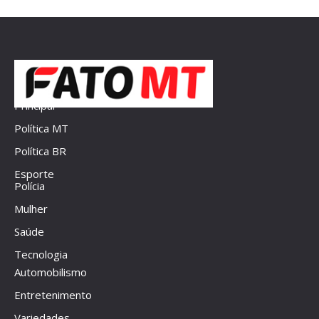
Principal
Política MT
Política BR
Esporte
Polícia
Mulher
Saúde
Tecnologia
Automobilismo
Entretenimento
Variedades