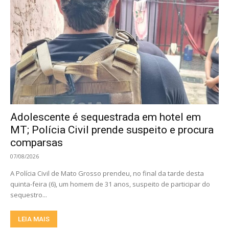
Adolescente é sequestrada em hotel em
MT; Polícia Civil prende suspeito e procura
comparsas
07/08/2026
A Polícia Civil de Mato Grosso prendeu, no final da tarde desta
quinta-feira (6), um homem de 31 anos, suspeito de participar do
sequestro...
LEIA MAIS