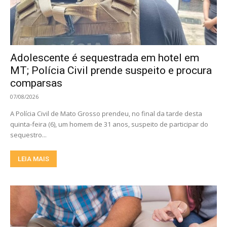
Adolescente é sequestrada em hotel em
MT; Polícia Civil prende suspeito e procura
comparsas
07/08/2026
A Polícia Civil de Mato Grosso prendeu, no final da tarde desta
quinta-feira (6), um homem de 31 anos, suspeito de participar do
sequestro...
LEIA MAIS