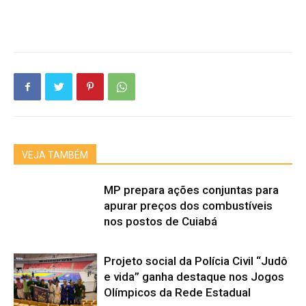
VEJA TAMBÉM
MP prepara ações conjuntas para
apurar preços dos combustíveis
nos postos de Cuiabá
Projeto social da Polícia Civil “Judô
e vida” ganha destaque nos Jogos
Olímpicos da Rede Estadual