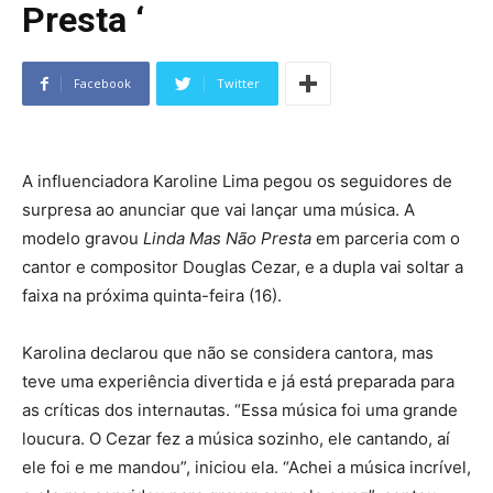
Presta ‘
Facebook
Twitter
A influenciadora Karoline Lima pegou os seguidores de
surpresa ao anunciar que vai lançar uma música. A
modelo gravou
Linda Mas Não Presta
em parceria com o
cantor e compositor Douglas Cezar, e a dupla vai soltar a
faixa na próxima quinta-feira (16).
Karolina declarou que não se considera cantora, mas
teve uma experiência divertida e já está preparada para
as críticas dos internautas. “Essa música foi uma grande
loucura. O Cezar fez a música sozinho, ele cantando, aí
ele foi e me mandou”, iniciou ela. “Achei a música incrível,