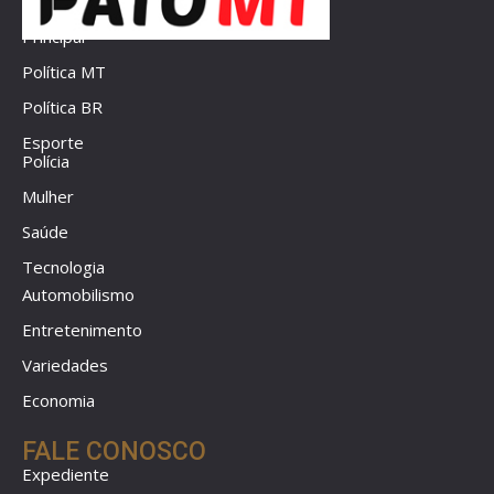
Principal
Política MT
Política BR
Esporte
Polícia
Mulher
Saúde
Tecnologia
Automobilismo
Entretenimento
Variedades
Economia
FALE CONOSCO
Expediente