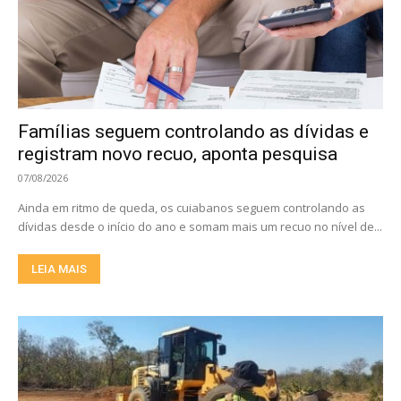
Famílias seguem controlando as dívidas e
registram novo recuo, aponta pesquisa
07/08/2026
Ainda em ritmo de queda, os cuiabanos seguem controlando as
dívidas desde o início do ano e somam mais um recuo no nível de...
LEIA MAIS