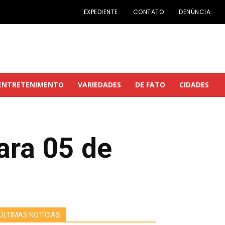
EXPEDIENTE
CONTATO
DENÚNCIA
ENTRETENIMENTO
VARIEDADES
DE FATO
CIDADES
ara 05 de
ÚLTIMAS NOTÍCIAS