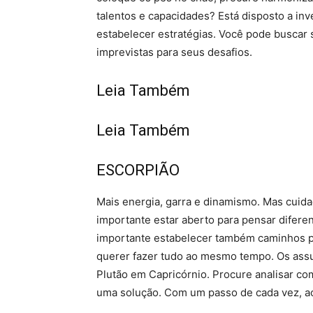
talentos e capacidades? Está disposto a inv
estabelecer estratégias. Você pode buscar s
imprevistas para seus desafios.
Leia Também
Leia Também
ESCORPIÃO
Mais energia, garra e dinamismo. Mas cuida
importante estar aberto para pensar diferen
importante estabelecer também caminhos pr
querer fazer tudo ao mesmo tempo. Os ass
Plutão em Capricórnio. Procure analisar co
uma solução. Com um passo de cada vez, a