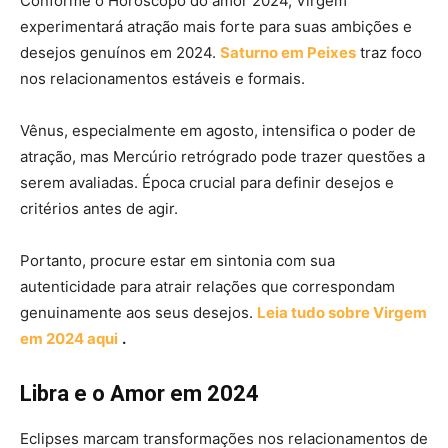
Conforme o Horóscopo do amor 2024, Virgem
experimentará atração mais forte para suas ambições e
desejos genuínos em 2024.
Saturno em Peixes
traz foco
nos relacionamentos estáveis e formais.
Vênus, especialmente em agosto, intensifica o poder de
atração, mas Mercúrio retrógrado pode trazer questões a
serem avaliadas. Época crucial para definir desejos e
critérios antes de agir.
Portanto, procure estar em sintonia com sua
autenticidade para atrair relações que correspondam
genuinamente aos seus desejos.
Leia tudo sobre Virgem
em 2024 aqui
.
Libra e o Amor em 2024
Eclipses marcam transformações nos relacionamentos de