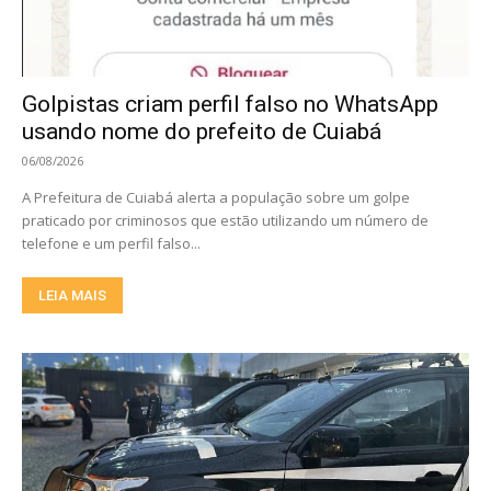
Golpistas criam perfil falso no WhatsApp
usando nome do prefeito de Cuiabá
06/08/2026
A Prefeitura de Cuiabá alerta a população sobre um golpe
praticado por criminosos que estão utilizando um número de
telefone e um perfil falso...
LEIA MAIS