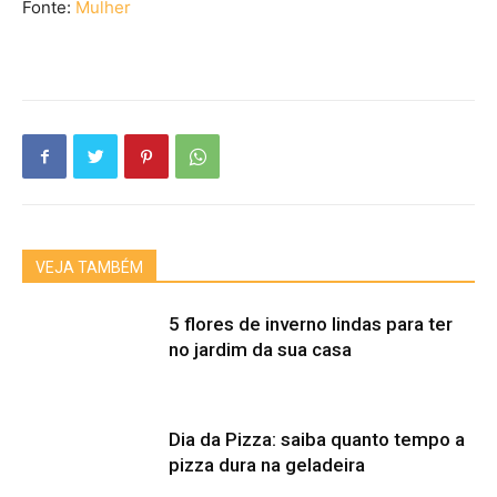
Fonte:
Mulher
VEJA TAMBÉM
5 flores de inverno lindas para ter
no jardim da sua casa
Dia da Pizza: saiba quanto tempo a
pizza dura na geladeira