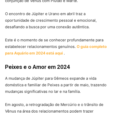
conjunção de Vênus com Plutão e Marte.
O encontro de Júpiter e Urano em abril traz a
oportunidade de crescimento pessoal e emocional,
desafiando a busca por uma conexão autêntica.
Este é o momento de se conhecer profundamente para
estabelecer relacionamentos genuínos.
O guia completo
para Aquário em 2024 está aqui
.
Peixes e o Amor em 2024
A mudança de Júpiter para Gêmeos expande a vida
doméstica e familiar de Peixes a partir de maio, trazendo
mudanças significativas no lar e na família.
Em agosto, a retrogradação de Mercúrio e o trânsito de
Vênus na área dos relacionamentos podem trazer