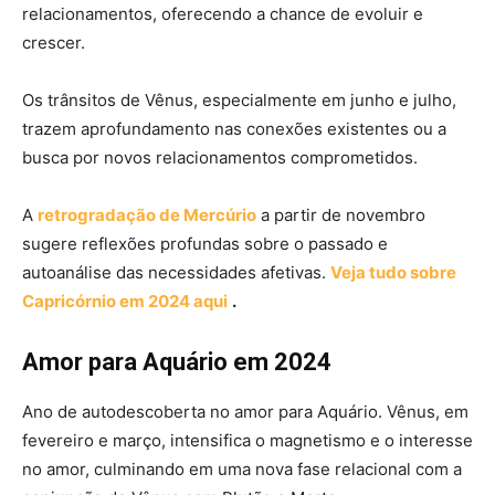
relacionamentos, oferecendo a chance de evoluir e
crescer.
Os trânsitos de Vênus, especialmente em junho e julho,
trazem aprofundamento nas conexões existentes ou a
busca por novos relacionamentos comprometidos.
A
retrogradação de Mercúrio
a partir de novembro
sugere reflexões profundas sobre o passado e
autoanálise das necessidades afetivas.
Veja tudo sobre
Capricórnio em 2024 aqui
.
Amor para Aquário em 2024
Ano de autodescoberta no amor para Aquário. Vênus, em
fevereiro e março, intensifica o magnetismo e o interesse
no amor, culminando em uma nova fase relacional com a