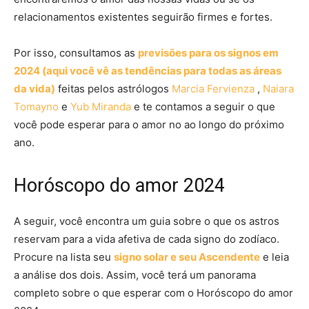
relacionamentos existentes seguirão firmes e fortes.
Por isso, consultamos as
previsões para os signos em
2024 (aqui você vê as tendências para todas as áreas
da vida)
feitas pelos astrólogos
Marcia Fervienza
,
Naiara
Tomayno
e
Yub Miranda
e te contamos a seguir o que
você pode esperar para o amor no ao longo do próximo
ano.
Horóscopo do amor 2024
A seguir, você encontra um guia sobre o que os astros
reservam para a vida afetiva de cada signo do zodíaco.
Procure na lista seu
signo solar e seu Ascendente
e leia
a análise dos dois. Assim, você terá um panorama
completo sobre o que esperar com o Horóscopo do amor