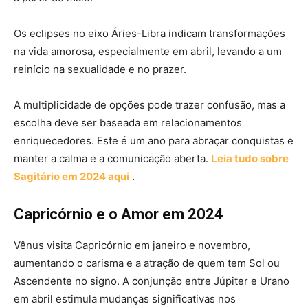
Os eclipses no eixo Áries-Libra indicam transformações
na vida amorosa, especialmente em abril, levando a um
reinício na sexualidade e no prazer.
A multiplicidade de opções pode trazer confusão, mas a
escolha deve ser baseada em relacionamentos
enriquecedores. Este é um ano para abraçar conquistas e
manter a calma e a comunicação aberta.
Leia tudo sobre
Sagitário em 2024 aqui
.
Capricórnio e o Amor em 2024
Vênus visita Capricórnio em janeiro e novembro,
aumentando o carisma e a atração de quem tem Sol ou
Ascendente no signo. A conjunção entre Júpiter e Urano
em abril estimula mudanças significativas nos