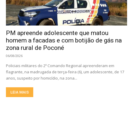
PM apreende adolescente que matou
homem a facadas e com botijão de gás na
zona rural de Poconé
06/08/2026
Policiais militares do 2º Comando Regional apreenderam em
flagrante, na madrugada de terça-feira (6), um adolescente, de 17
anos, suspeito por homicídio, na zona...
LEIA MAIS