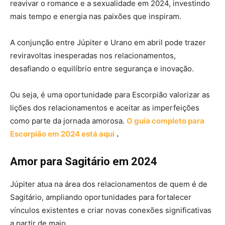
reavivar o romance e a sexualidade em 2024, investindo
mais tempo e energia nas paixões que inspiram.
A conjunção entre Júpiter e Urano em abril pode trazer
reviravoltas inesperadas nos relacionamentos,
desafiando o equilíbrio entre segurança e inovação.
Ou seja, é uma oportunidade para Escorpião valorizar as
lições dos relacionamentos e aceitar as imperfeições
como parte da jornada amorosa.
O guia completo para
Escorpião em 2024 está aqui
.
Amor para Sagitário em 2024
Júpiter atua na área dos relacionamentos de quem é de
Sagitário, ampliando oportunidades para fortalecer
vínculos existentes e criar novas conexões significativas
a partir de maio.