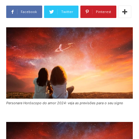
Facebook
Twitter
Pinterest
Personare Horóscopo do amor 2024: veja as previsões para o seu signo