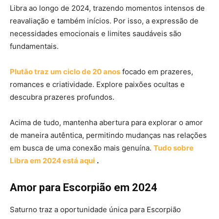
Libra ao longo de 2024, trazendo momentos intensos de
reavaliação e também inícios. Por isso, a expressão de
necessidades emocionais e limites saudáveis são
fundamentais.
Plutão traz um ciclo de 20 anos
focado em prazeres,
romances e criatividade. Explore paixões ocultas e
descubra prazeres profundos.
Acima de tudo, mantenha abertura para explorar o amor
de maneira autêntica, permitindo mudanças nas relações
em busca de uma conexão mais genuína.
Tudo sobre
Libra em 2024 está aqui
.
Amor para Escorpião em 2024
Saturno traz a oportunidade única para Escorpião