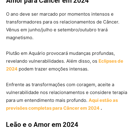
Amor para Câncer em 2024
O ano deve ser marcado por momentos intensos e
transformadores para os relacionamentos de Câncer.
Vênus em junho/julho e setembro/outubro trará
magnetismo.
Plutão em Aquário provocará mudanças profundas,
revelando vulnerabilidades. Além disso, os
Eclipses de
2024
podem trazer emoções intensas.
Enfrente as transformações com coragem, aceite a
vulnerabilidade nos relacionamentos e considere terapia
para um entendimento mais profundo.
Aqui estão as
previsões completas para Câncer em 2024
.
Leão e o Amor em 2024