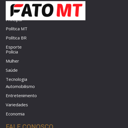
Principal
Política MT
Política BR
Esporte
Polícia
Mulher
Saúde
Tecnologia
Automobilismo
Entretenimento
Variedades
Economia
FALE CONOSCO