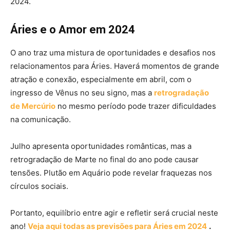
2024.
Áries e o Amor em 2024
O ano traz uma mistura de oportunidades e desafios nos
relacionamentos para Áries. Haverá momentos de grande
atração e conexão, especialmente em abril, com o
ingresso de Vênus no seu signo, mas a
retrogradação
de Mercúrio
no mesmo período pode trazer dificuldades
na comunicação.
Julho apresenta oportunidades românticas, mas a
retrogradação de Marte no final do ano pode causar
tensões. Plutão em Aquário pode revelar fraquezas nos
círculos sociais.
Portanto, equilíbrio entre agir e refletir será crucial neste
ano!
Veja aqui todas as previsões para Áries em 2024
.