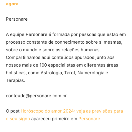
agora
!
Personare
A equipe Personare é formada por pessoas que estão em
processo constante de conhecimento sobre si mesmas,
sobre o mundo e sobre as relações humanas.
Compartilhamos aqui conteúdos apurados junto aos
nossos mais de 100 especialistas em diferentes áreas
holísticas, como Astrologia, Tarot, Numerologia e
Terapias.
conteudo@personare.com.br
O post
Horóscopo do amor 2024: veja as previsões para
o seu signo
apareceu primeiro em
Personare
.