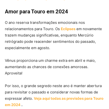
Amor para Touro em 2024
O ano reserva transformações emocionais nos
relacionamentos para Touro. Os
Eclipses
em novamente
trazem mudanças significativas, enquanto Mercúrio
retrógrado pode reacender sentimentos do passado,
especialmente em agosto.
Vênus proporciona um charme extra em abril e maio,
aumentando as chances de conexões amorosas.
Aproveita!
Por isso, o grande segredo neste ano é manter abertura
para revisitar o passado e considerar novas formas de
expressar afeto.
Veja aqui todas as previsões para Touro
em 2024
.