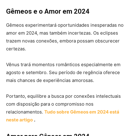
Gêmeos e o Amor em 2024
Gêmeos experimentará oportunidades inesperadas no
amor em 2024, mas também incertezas. Os eclipses
trazem novas conexões, embora possam obscurecer
certezas.
Vênus trará momentos românticos especialmente em
agosto e setembro. Seu período de regência oferece
mais chances de experiências amorosas.
Portanto, equilibre a busca por conexões intelectuais
com disposição para o compromisso nos
relacionamentos.
Tudo sobre Gêmeos em 2024 está
neste artigo
.