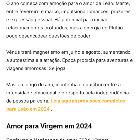
O ano começa com emoção para o amor de Leão. Marte,
entre fevereiro e março, impulsiona romances, prazeres
e expressão pessoal. Há potencial para iniciar
relacionamentos profundos, mas a energia de Plutão
pode desencadear questões de poder.
Vênus trará magnetismo em julho e agosto, aumentando
a autoestima e a atração. Época propícia para aventuras e
viagens amorosas. Se joga!
Mas, ao longo do ano, mantenha o equilíbrio entre a
intensidade emocional e o respeito pela independência
da pessoa parceira.
Leia aqui as previsões completas
para Leão em 2024
.
Amor para Virgem em 2024