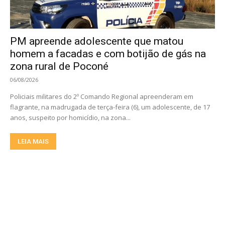
PM apreende adolescente que matou
homem a facadas e com botijão de gás na
zona rural de Poconé
06/08/2026
Policiais militares do 2º Comando Regional apreenderam em
flagrante, na madrugada de terça-feira (6), um adolescente, de 17
anos, suspeito por homicídio, na zona...
LEIA MAIS