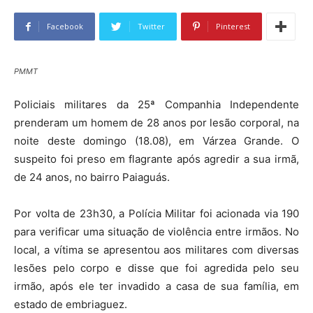
Facebook
Twitter
Pinterest
PMMT
Policiais militares da 25ª Companhia Independente
prenderam um homem de 28 anos por lesão corporal, na
noite deste domingo (18.08), em Várzea Grande. O
suspeito foi preso em flagrante após agredir a sua irmã,
de 24 anos, no bairro Paiaguás.
Por volta de 23h30, a Polícia Militar foi acionada via 190
para verificar uma situação de violência entre irmãos. No
local, a vítima se apresentou aos militares com diversas
lesões pelo corpo e disse que foi agredida pelo seu
irmão, após ele ter invadido a casa de sua família, em
estado de embriaguez.