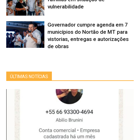
vulnerabilidade
Governador cumpre agenda em 7
municípios do Nortão de MT para
vistorias, entregas e autorizações
de obras
ÚLTIMAS NOTÍCIAS