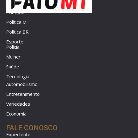
Principal
Política MT
Política BR
Esporte
Polícia
Mulher
Saúde
Tecnologia
Automobilismo
Entretenimento
Variedades
Economia
FALE CONOSCO
Expediente