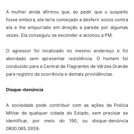
A mulher ainda afirmou que, ao pedir que o suspeito
fosse embora, ele teria começado a desferir socos contra
ela e lhe empurrado em direção a parede por algumas
vezes. Ela conseguiu se esconder e acionou a PM.
O agressor foi localizado no mesmo endereço e foi
abordado sem apresentar resistência. O homem foi
conduzido para a Central de Flagrantes de Várzea Grande
para registro da ocorrência e demais providências.
Disque-denúncia
A sociedade pode contribuir com as ações da Polícia
Militar de qualquer cidade do Estado, sem precisar se
identificar, por meio do 190, ou disque-denúncia
0800.065.3939.