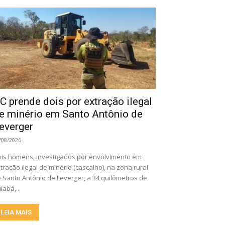
C prende dois por extração ilegal
e minério em Santo Antônio de
everger
/08/2026
is homens, investigados por envolvimento em
tração ilegal de minério (cascalho), na zona rural
 Santo Antônio de Leverger, a 34 quilômetros de
iabá,...
LEIA MAIS