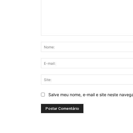
Comentário:
Salve meu nome, e-mail e site neste naveg