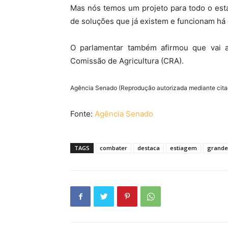
Mas nós temos um projeto para todo o est
de soluções que já existem e funcionam há
O parlamentar também afirmou que vai a
Comissão de Agricultura (CRA).
Agência Senado (Reprodução autorizada mediante cit
Fonte:
Agência Senado
TAGS
combater
destaca
estiagem
grande