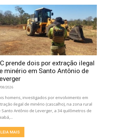
C prende dois por extração ilegal
e minério em Santo Antônio de
everger
/08/2026
is homens, investigados por envolvimento em
tração ilegal de minério (cascalho), na zona rural
 Santo Antônio de Leverger, a 34 quilômetros de
iabá,...
LEIA MAIS