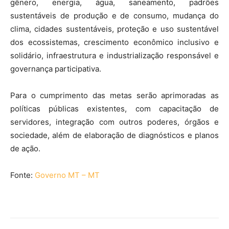
gênero, energia, água, saneamento, padrões
sustentáveis de produção e de consumo, mudança do
clima, cidades sustentáveis, proteção e uso sustentável
dos ecossistemas, crescimento econômico inclusivo e
solidário, infraestrutura e industrialização responsável e
governança participativa.
Para o cumprimento das metas serão aprimoradas as
políticas públicas existentes, com capacitação de
servidores, integração com outros poderes, órgãos e
sociedade, além de elaboração de diagnósticos e planos
de ação.
Fonte:
Governo MT – MT