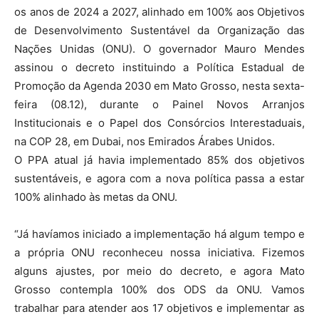
os anos de 2024 a 2027, alinhado em 100% aos Objetivos
de Desenvolvimento Sustentável da Organização das
Nações Unidas (ONU). O governador Mauro Mendes
assinou o decreto instituindo a Política Estadual de
Promoção da Agenda 2030 em Mato Grosso, nesta sexta-
feira (08.12), durante o Painel Novos Arranjos
Institucionais e o Papel dos Consórcios Interestaduais,
na COP 28, em Dubai, nos Emirados Árabes Unidos.
O PPA atual já havia implementado 85% dos objetivos
sustentáveis, e agora com a nova política passa a estar
100% alinhado às metas da ONU.
“Já havíamos iniciado a implementação há algum tempo e
a própria ONU reconheceu nossa iniciativa. Fizemos
alguns ajustes, por meio do decreto, e agora Mato
Grosso contempla 100% dos ODS da ONU. Vamos
trabalhar para atender aos 17 objetivos e implementar as