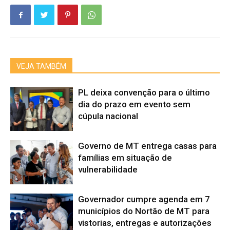
VEJA TAMBÉM
PL deixa convenção para o último
dia do prazo em evento sem
cúpula nacional
Governo de MT entrega casas para
famílias em situação de
vulnerabilidade
Governador cumpre agenda em 7
municípios do Nortão de MT para
vistorias, entregas e autorizações