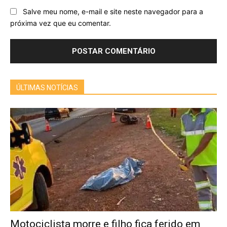
Salve meu nome, e-mail e site neste navegador para a
próxima vez que eu comentar.
ÚLTIMAS NOTÍCIAS
Motociclista morre e filho fica ferido em