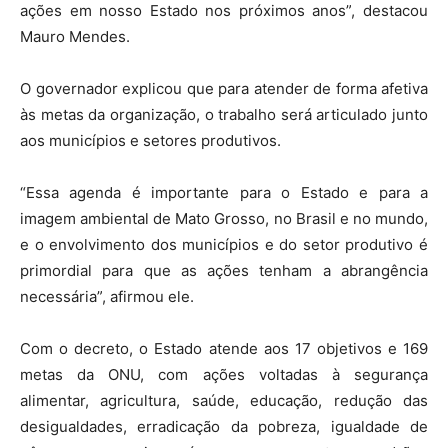
ações em nosso Estado nos próximos anos”, destacou
Mauro Mendes.
O governador explicou que para atender de forma afetiva
às metas da organização, o trabalho será articulado junto
aos municípios e setores produtivos.
“Essa agenda é importante para o Estado e para a
imagem ambiental de Mato Grosso, no Brasil e no mundo,
e o envolvimento dos municípios e do setor produtivo é
primordial para que as ações tenham a abrangência
necessária”, afirmou ele.
Com o decreto, o Estado atende aos 17 objetivos e 169
metas da ONU, com ações voltadas à segurança
alimentar, agricultura, saúde, educação, redução das
desigualdades, erradicação da pobreza, igualdade de