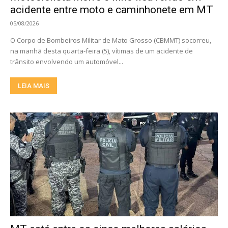
acidente entre moto e caminhonete em MT
05/08/2026
O Corpo de Bombeiros Militar de Mato Grosso (CBMMT) socorreu,
na manhã desta quarta-feira (5), vítimas de um acidente de
trânsito envolvendo um automóvel...
LEIA MAIS