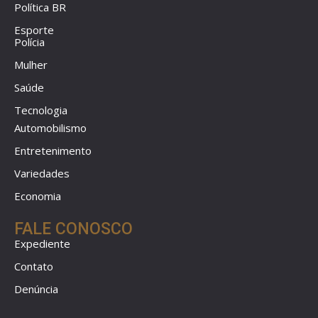
Política BR
Esporte
Polícia
Mulher
Saúde
Tecnologia
Automobilismo
Entretenimento
Variedades
Economia
FALE CONOSCO
Expediente
Contato
Denúncia