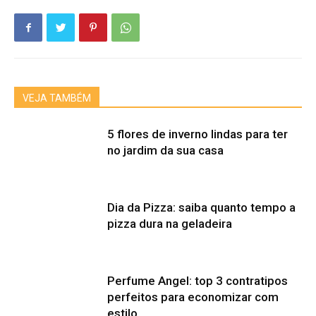
VEJA TAMBÉM
5 flores de inverno lindas para ter
no jardim da sua casa
Dia da Pizza: saiba quanto tempo a
pizza dura na geladeira
Perfume Angel: top 3 contratipos
perfeitos para economizar com
estilo