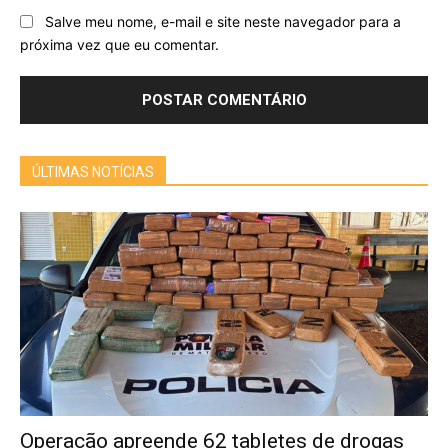
Salve meu nome, e-mail e site neste navegador para a
próxima vez que eu comentar.
ÚLTIMAS NOTÍCIAS
Operação apreende 62 tabletes de drogas