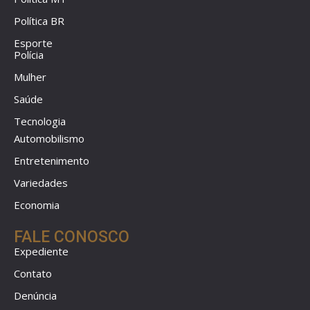
Política BR
Esporte
Polícia
Mulher
Saúde
Tecnologia
Automobilismo
Entretenimento
Variedades
Economia
FALE CONOSCO
Expediente
Contato
Denúncia