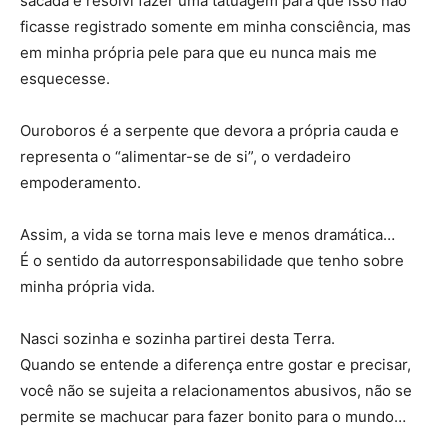
sacada e resolvi fazer uma tatuagem para que isso não
ficasse registrado somente em minha consciência, mas
em minha própria pele para que eu nunca mais me
esquecesse.
Ouroboros é a serpente que devora a própria cauda e
representa o “alimentar-se de si”, o verdadeiro
empoderamento.
Assim, a vida se torna mais leve e menos dramática…
É o sentido da autorresponsabilidade que tenho sobre
minha própria vida.
Nasci sozinha e sozinha partirei desta Terra.
Quando se entende a diferença entre gostar e precisar,
você não se sujeita a relacionamentos abusivos, não se
permite se machucar para fazer bonito para o mundo…