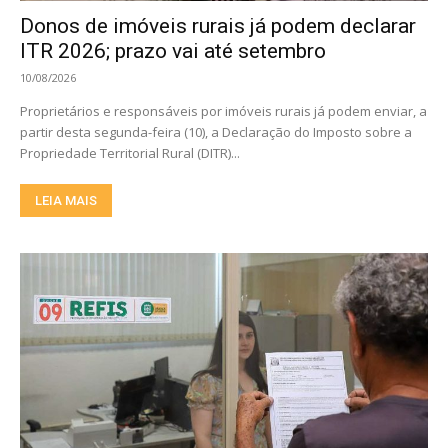
Donos de imóveis rurais já podem declarar
ITR 2026; prazo vai até setembro
10/08/2026
Proprietários e responsáveis por imóveis rurais já podem enviar, a
partir desta segunda-feira (10), a Declaração do Imposto sobre a
Propriedade Territorial Rural (DITR)...
LEIA MAIS