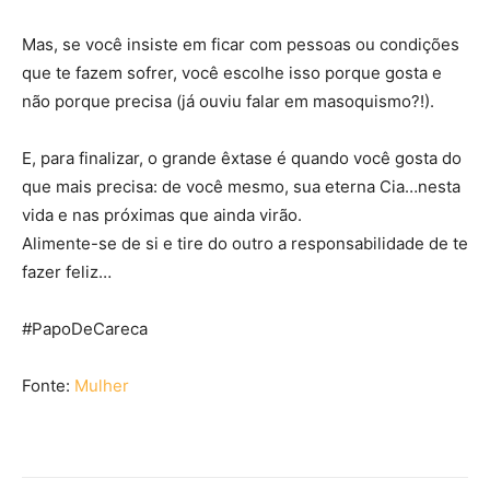
Mas, se você insiste em ficar com pessoas ou condições
que te fazem sofrer, você escolhe isso porque gosta e
não porque precisa (já ouviu falar em masoquismo?!).
E, para finalizar, o grande êxtase é quando você gosta do
que mais precisa: de você mesmo, sua eterna Cia…nesta
vida e nas próximas que ainda virão.
Alimente-se de si e tire do outro a responsabilidade de te
fazer feliz…
#PapoDeCareca
Fonte:
Mulher