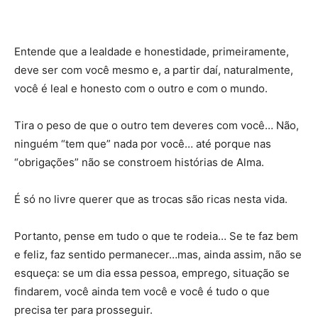
Entende que a lealdade e honestidade, primeiramente,
deve ser com você mesmo e, a partir daí, naturalmente,
você é leal e honesto com o outro e com o mundo.
Tira o peso de que o outro tem deveres com você… Não,
ninguém “tem que” nada por você… até porque nas
“obrigações” não se constroem histórias de Alma.
É só no livre querer que as trocas são ricas nesta vida.
Portanto, pense em tudo o que te rodeia… Se te faz bem
e feliz, faz sentido permanecer…mas, ainda assim, não se
esqueça: se um dia essa pessoa, emprego, situação se
findarem, você ainda tem você e você é tudo o que
precisa ter para prosseguir.