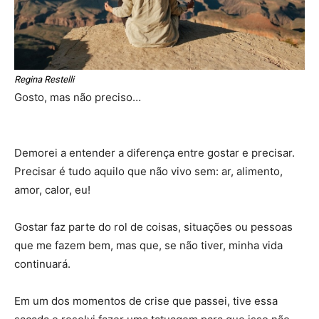
Regina Restelli
Gosto, mas não preciso…
Demorei a entender a diferença entre gostar e precisar.
Precisar é tudo aquilo que não vivo sem: ar, alimento,
amor, calor, eu!
Gostar faz parte do rol de coisas, situações ou pessoas
que me fazem bem, mas que, se não tiver, minha vida
continuará.
Em um dos momentos de crise que passei, tive essa