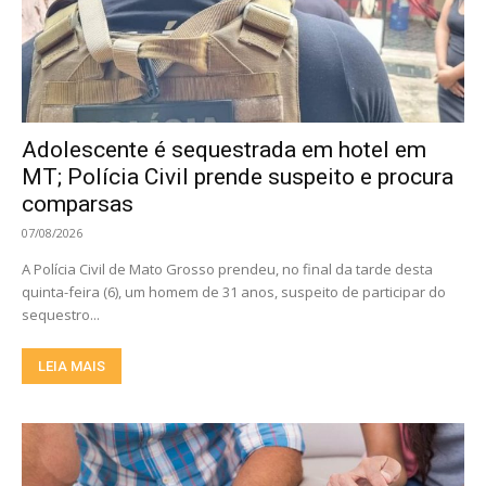
Adolescente é sequestrada em hotel em
MT; Polícia Civil prende suspeito e procura
comparsas
07/08/2026
A Polícia Civil de Mato Grosso prendeu, no final da tarde desta
quinta-feira (6), um homem de 31 anos, suspeito de participar do
sequestro...
LEIA MAIS