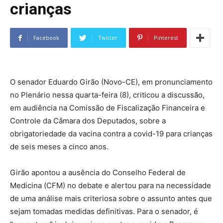
crianças
Facebook
Twitter
Pinterest
O senador Eduardo Girão (Novo-CE), em pronunciamento
no Plenário nessa quarta-feira (8), criticou a discussão,
em audiência na Comissão de Fiscalização Financeira e
Controle da Câmara dos Deputados, sobre a
obrigatoriedade da vacina contra a covid-19 para crianças
de seis meses a cinco anos.
Girão apontou a ausência do Conselho Federal de
Medicina (CFM) no debate e alertou para na necessidade
de uma análise mais criteriosa sobre o assunto antes que
sejam tomadas medidas definitivas. Para o senador, é