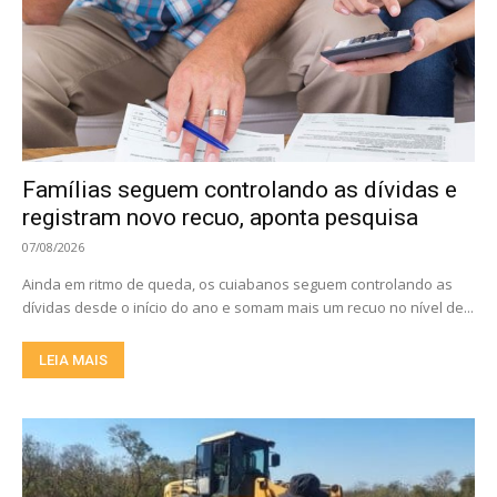
Famílias seguem controlando as dívidas e
registram novo recuo, aponta pesquisa
07/08/2026
Ainda em ritmo de queda, os cuiabanos seguem controlando as
dívidas desde o início do ano e somam mais um recuo no nível de...
LEIA MAIS