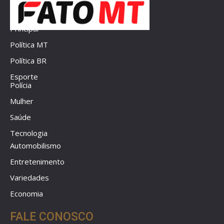
Principal
Política MT
Política BR
Esporte
Polícia
Mulher
Saúde
Tecnologia
Automobilismo
Entretenimento
Variedades
Economia
FALE CONOSCO