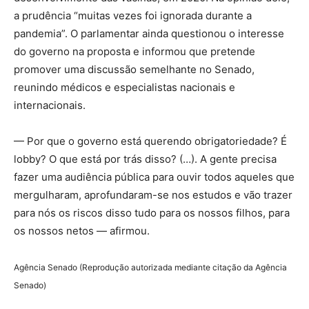
a prudência “muitas vezes foi ignorada durante a
pandemia”. O parlamentar ainda questionou o interesse
do governo na proposta e informou que pretende
promover uma discussão semelhante no Senado,
reunindo médicos e especialistas nacionais e
internacionais.
— Por que o governo está querendo obrigatoriedade? É
lobby? O que está por trás disso? (…). A gente precisa
fazer uma audiência pública para ouvir todos aqueles que
mergulharam, aprofundaram-se nos estudos e vão trazer
para nós os riscos disso tudo para os nossos filhos, para
os nossos netos — afirmou.
Agência Senado (Reprodução autorizada mediante citação da Agência
Senado)