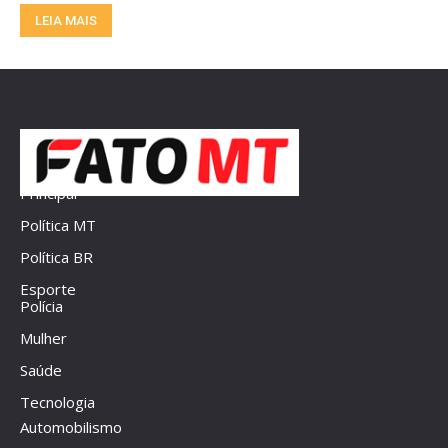
LEIA MAIS
Principal
Política MT
Política BR
Esporte
Polícia
Mulher
Saúde
Tecnologia
Automobilismo