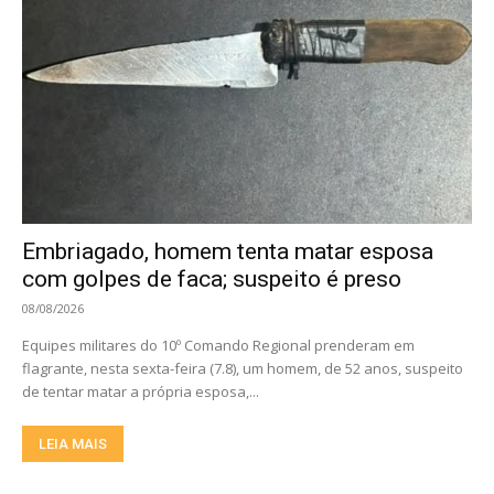
Embriagado, homem tenta matar esposa
com golpes de faca; suspeito é preso
08/08/2026
Equipes militares do 10º Comando Regional prenderam em
flagrante, nesta sexta-feira (7.8), um homem, de 52 anos, suspeito
de tentar matar a própria esposa,...
LEIA MAIS