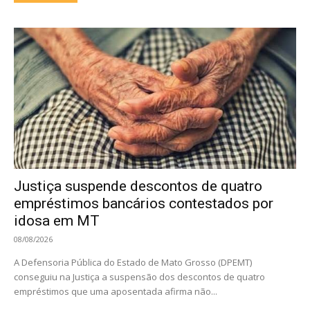
Justiça suspende descontos de quatro
empréstimos bancários contestados por
idosa em MT
08/08/2026
A Defensoria Pública do Estado de Mato Grosso (DPEMT)
conseguiu na Justiça a suspensão dos descontos de quatro
empréstimos que uma aposentada afirma não...