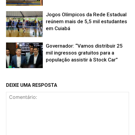
Jogos Olímpicos da Rede Estadual
reúnem mais de 5,5 mil estudantes
em Cuiabá
Governador: “Vamos distribuir 25
mil ingressos gratuitos para a
população assistir à Stock Car”
DEIXE UMA RESPOSTA