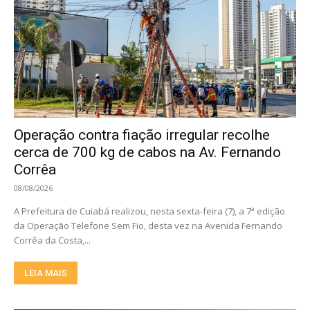
Operação contra fiação irregular recolhe
cerca de 700 kg de cabos na Av. Fernando
Corrêa
08/08/2026
A Prefeitura de Cuiabá realizou, nesta sexta-feira (7), a 7ª edição
da Operação Telefone Sem Fio, desta vez na Avenida Fernando
Corrêa da Costa,...
LEIA MAIS