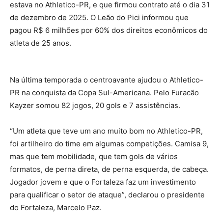
estava no Athletico-PR, e que firmou contrato até o dia 31
de dezembro de 2025. O Leão do Pici informou que
pagou R$ 6 milhões por 60% dos direitos econômicos do
atleta de 25 anos.
Na última temporada o centroavante ajudou o Athletico-
PR na conquista da Copa Sul-Americana. Pelo Furacão
Kayzer somou 82 jogos, 20 gols e 7 assistências.
“Um atleta que teve um ano muito bom no Athletico-PR,
foi artilheiro do time em algumas competições. Camisa 9,
mas que tem mobilidade, que tem gols de vários
formatos, de perna direta, de perna esquerda, de cabeça.
Jogador jovem e que o Fortaleza faz um investimento
para qualificar o setor de ataque”, declarou o presidente
do Fortaleza, Marcelo Paz.