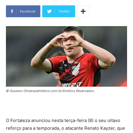
Facebook
Twitter
© Gustavo Oliveira/athletico.com.br/Direitos Reservados
O Fortaleza anunciou nesta terça-feira (8) o seu oitavo
reforço para a temporada, o atacante Renato Kayzer, que