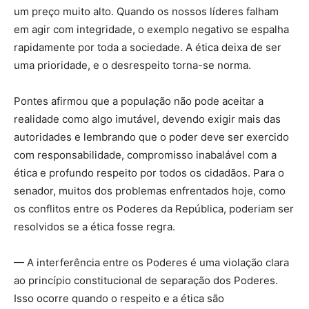
um preço muito alto. Quando os nossos líderes falham
em agir com integridade, o exemplo negativo se espalha
rapidamente por toda a sociedade. A ética deixa de ser
uma prioridade, e o desrespeito torna-se norma.
Pontes afirmou que a população não pode aceitar a
realidade como algo imutável, devendo exigir mais das
autoridades e lembrando que o poder deve ser exercido
com responsabilidade, compromisso inabalável com a
ética e profundo respeito por todos os cidadãos. Para o
senador, muitos dos problemas enfrentados hoje, como
os conflitos entre os Poderes da República, poderiam ser
resolvidos se a ética fosse regra.
— A interferência entre os Poderes é uma violação clara
ao princípio constitucional de separação dos Poderes.
Isso ocorre quando o respeito e a ética são