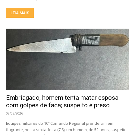
LEIA MAIS
Embriagado, homem tenta matar esposa
com golpes de faca; suspeito é preso
08/08/2026
Equipes militares do 10º Comando Regional prenderam em
flagrante, nesta sexta-feira (7.8), um homem, de 52 anos, suspeito