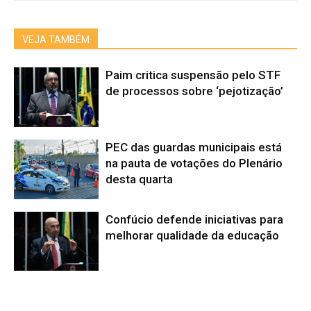
VEJA TAMBÉM
Paim critica suspensão pelo STF
de processos sobre ‘pejotização’
PEC das guardas municipais está
na pauta de votações do Plenário
desta quarta
Confúcio defende iniciativas para
melhorar qualidade da educação