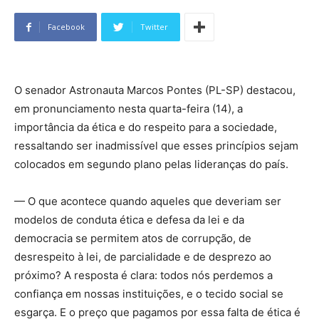
Facebook
Twitter
O senador Astronauta Marcos Pontes (PL-SP) destacou,
em pronunciamento nesta quarta-feira (14), a
importância da ética e do respeito para a sociedade,
ressaltando ser inadmissível que esses princípios sejam
colocados em segundo plano pelas lideranças do país.
— O que acontece quando aqueles que deveriam ser
modelos de conduta ética e defesa da lei e da
democracia se permitem atos de corrupção, de
desrespeito à lei, de parcialidade e de desprezo ao
próximo? A resposta é clara: todos nós perdemos a
confiança em nossas instituições, e o tecido social se
esgarça. E o preço que pagamos por essa falta de ética é