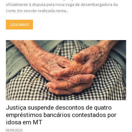
oficialmente à disputa pela nova vaga de desembargadora da
Corte. Em sessão realizada nesta...
LEIA MAIS
Justiça suspende descontos de quatro
empréstimos bancários contestados por
idosa em MT
08/08/2026