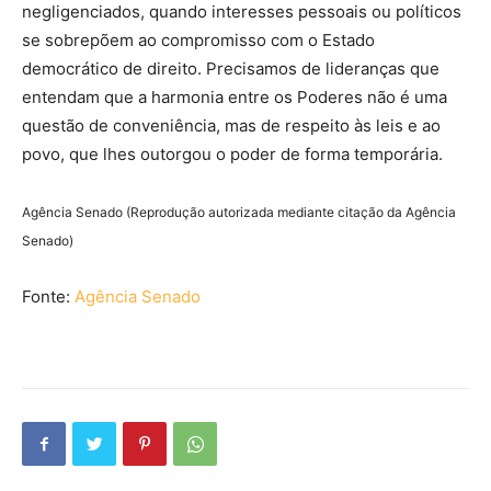
negligenciados, quando interesses pessoais ou políticos
se sobrepõem ao compromisso com o Estado
democrático de direito. Precisamos de lideranças que
entendam que a harmonia entre os Poderes não é uma
questão de conveniência, mas de respeito às leis e ao
povo, que lhes outorgou o poder de forma temporária.
Agência Senado (Reprodução autorizada mediante citação da Agência
Senado)
Fonte:
Agência Senado