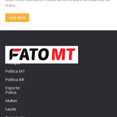
malha...
LEIA MAIS
Principal
Política MT
Política BR
Esporte
Polícia
Mulher
Saúde