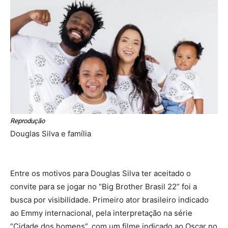
Reprodução
Douglas Silva e família
Entre os motivos para Douglas Silva ter aceitado o
convite para se jogar no “Big Brother Brasil 22” foi a
busca por visibilidade. Primeiro ator brasileiro indicado
ao Emmy internacional, pela interpretação na série
“Cidade dos homens”, com um filme indicado ao Oscar no