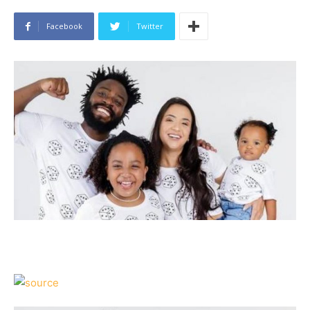
Facebook
Twitter