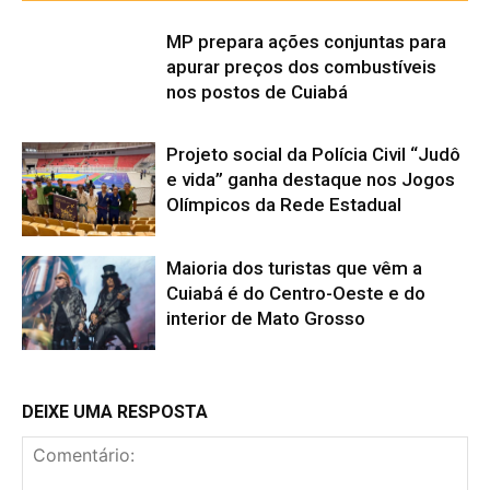
MP prepara ações conjuntas para
apurar preços dos combustíveis
nos postos de Cuiabá
Projeto social da Polícia Civil “Judô
e vida” ganha destaque nos Jogos
Olímpicos da Rede Estadual
Maioria dos turistas que vêm a
Cuiabá é do Centro-Oeste e do
interior de Mato Grosso
DEIXE UMA RESPOSTA