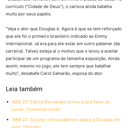
currículo (“Cidade de Deus”), o carioca ainda batalha
muito por seus papéis.
“Veja o ator que Douglas é. Agora é que se tem reforçado
que ele foi o primeiro brasileiro indicado ao Emmy
internacional. Já era para ele estar em outro patamar (da
carreira). Talvez esteja aí o motivo que o levou a aceitar
participar de um programa de tamanha exposição. Ainda
assim, mesmo no jogo, ele tem sempre que batalhar
muito”, desabafa Carol Samarão, esposa do ator.
Leia também
‘BBB 22’: Fátima Bernardes brinca sobre fama de
Lucas: “Comendo muito”
‘BBB 22’: Scooby critica adjetivos dados a Douglas em
jogo: “Pesado”