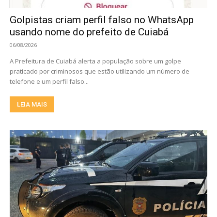
Golpistas criam perfil falso no WhatsApp
usando nome do prefeito de Cuiabá
06/08/2026
A Prefeitura de Cuiabá alerta a população sobre um golpe
praticado por criminosos que estão utilizando um número de
telefone e um perfil falso...
LEIA MAIS