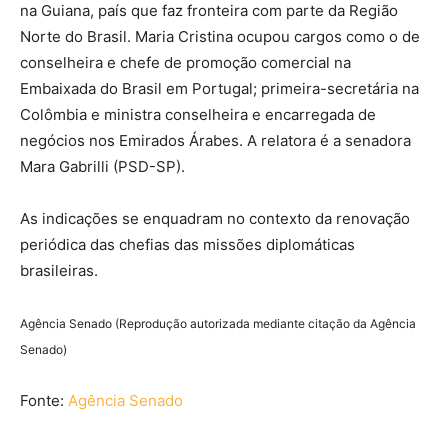
na Guiana, país que faz fronteira com parte da Região
Norte do Brasil. Maria Cristina ocupou cargos como o de
conselheira e chefe de promoção comercial na
Embaixada do Brasil em Portugal; primeira-secretária na
Colômbia e ministra conselheira e encarregada de
negócios nos Emirados Árabes. A relatora é a senadora
Mara Gabrilli (PSD-SP).
As indicações se enquadram
no contexto da renovação
periódica das chefias das missões diplomáticas
brasileiras.
Agência Senado (Reprodução autorizada mediante citação da Agência
Senado)
Fonte:
Agência Senado