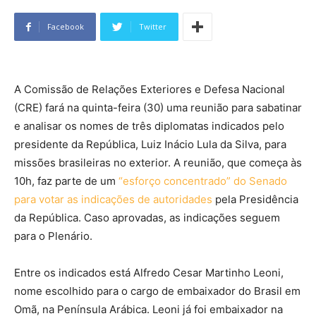
Facebook
Twitter
A Comissão de Relações Exteriores e Defesa Nacional
(CRE) fará na quinta-feira (30) uma reunião para sabatinar
e analisar os nomes de três diplomatas indicados pelo
presidente da República, Luiz Inácio Lula da Silva, para
missões brasileiras no exterior. A reunião, que começa às
10h, faz parte
de um
“esforço concentrado” do Senado
para votar as indicações de autoridades
pela Presidência
da República
. Caso aprovadas, as indicações seguem
para o Plenário.
Entre os indicados está Alfredo Cesar Martinho Leoni,
nome escolhido para o cargo de embaixador do Brasil em
Omã, na Península Arábica. Leoni já foi embaixador na