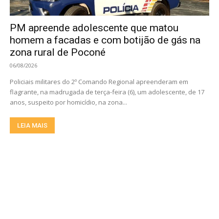
PM apreende adolescente que matou
homem a facadas e com botijão de gás na
zona rural de Poconé
06/08/2026
Policiais militares do 2º Comando Regional apreenderam em
flagrante, na madrugada de terça-feira (6), um adolescente, de 17
anos, suspeito por homicídio, na zona...
LEIA MAIS