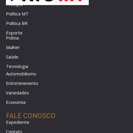
Principal
Política MT
Política BR
Esporte
Polícia
Mulher
Saúde
Tecnologia
Automobilismo
Entretenimento
Variedades
Economia
FALE CONOSCO
Expediente
Contato