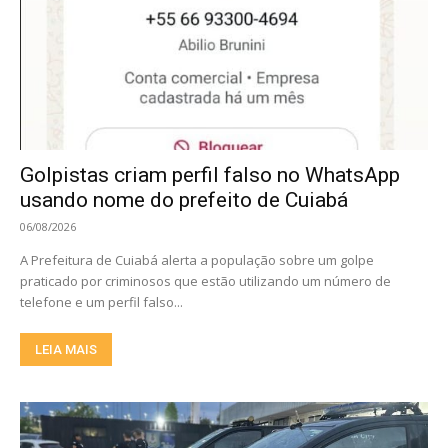
Golpistas criam perfil falso no WhatsApp
usando nome do prefeito de Cuiabá
06/08/2026
A Prefeitura de Cuiabá alerta a população sobre um golpe
praticado por criminosos que estão utilizando um número de
telefone e um perfil falso...
LEIA MAIS