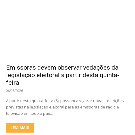
Emissoras devem observar vedações da
legislação eleitoral a partir desta quinta-
feira
06/08/2026
A partir desta quinta-feira (6), passam a vigorar novas restrições
previstas na legislação eleitoral para as emissoras de rádio e
televisão em todo o país....
LEIA MAIS