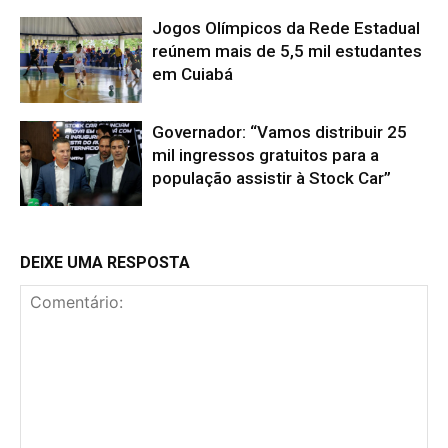
Jogos Olímpicos da Rede Estadual
reúnem mais de 5,5 mil estudantes
em Cuiabá
Governador: “Vamos distribuir 25
mil ingressos gratuitos para a
população assistir à Stock Car”
DEIXE UMA RESPOSTA