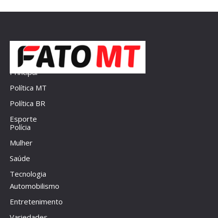
Principal
Política MT
Política BR
Esporte
Polícia
Mulher
Saúde
Tecnologia
Automobilismo
Entretenimento
Variedades