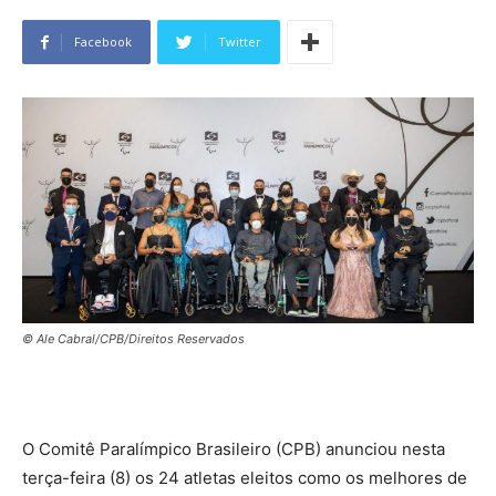
Facebook
Twitter
© Ale Cabral/CPB/Direitos Reservados
O Comitê Paralímpico Brasileiro (CPB) anunciou nesta
terça-feira (8) os 24 atletas eleitos como os melhores de