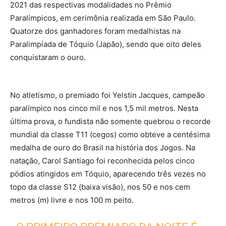
2021 das respectivas modalidades no Prêmio
Paralímpicos, em cerimônia realizada em São Paulo.
Quatorze dos ganhadores foram medalhistas na
Paralimpíada de Tóquio (Japão), sendo que oito deles
conquistaram o ouro.
No atletismo, o premiado foi Yelstin Jacques, campeão
paralímpico nos cinco mil e nos 1,5 mil metros. Nesta
última prova, o fundista não somente quebrou o recorde
mundial da classe T11 (cegos) como obteve a centésima
medalha de ouro do Brasil na história dos Jogos. Na
natação, Carol Santiago foi reconhecida pelos cinco
pódios atingidos em Tóquio, aparecendo três vezes no
topo da classe S12 (baixa visão), nos 50 e nos cem
metros (m) livre e nos 100 m peito.