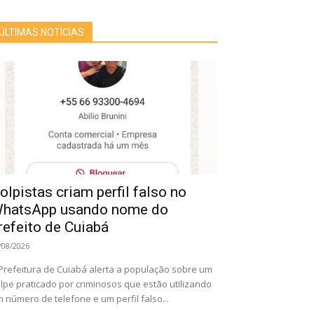
ÚLTIMAS NOTÍCIAS
olpistas criam perfil falso no
hatsApp usando nome do
refeito de Cuiabá
/08/2026
Prefeitura de Cuiabá alerta a população sobre um
lpe praticado por criminosos que estão utilizando
 número de telefone e um perfil falso...