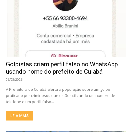
Golpistas criam perfil falso no WhatsApp
usando nome do prefeito de Cuiabá
06/08/2026
A Prefeitura de Cuiabá alerta a população sobre um golpe
praticado por criminosos que estão utilizando um número de
telefone e um perfil falso...
LEIA MAIS