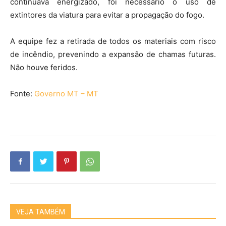
continuava energizado, foi necessário o uso de
extintores da viatura para evitar a propagação do fogo.
A equipe fez a retirada de todos os materiais com risco
de incêndio, prevenindo a expansão de chamas futuras.
Não houve feridos.
Fonte:
Governo MT – MT
VEJA TAMBÉM