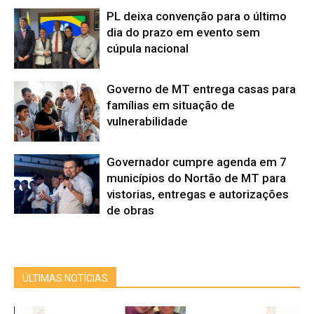
PL deixa convenção para o último
dia do prazo em evento sem
cúpula nacional
Governo de MT entrega casas para
famílias em situação de
vulnerabilidade
Governador cumpre agenda em 7
municípios do Nortão de MT para
vistorias, entregas e autorizações
de obras
ÚLTIMAS NOTÍCIAS