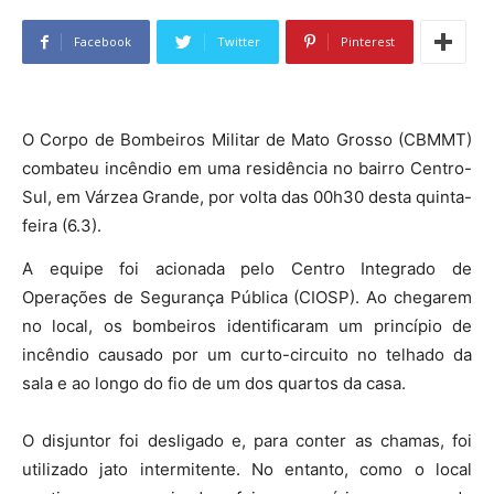
Facebook
Twitter
Pinterest
O Corpo de Bombeiros Militar de Mato Grosso (CBMMT)
combateu incêndio em uma residência no bairro Centro-
Sul, em Várzea Grande, por volta das 00h30 desta quinta-
feira (6.3).
A equipe foi acionada pelo Centro Integrado de
Operações de Segurança Pública (CIOSP). Ao chegarem
no local, os bombeiros identificaram um princípio de
incêndio causado por um curto-circuito no telhado da
sala e ao longo do fio de um dos quartos da casa.
O disjuntor foi desligado e, para conter as chamas, foi
utilizado jato intermitente. No entanto, como o local