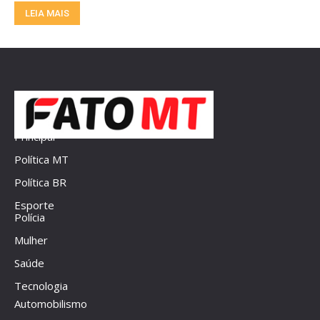
LEIA MAIS
Principal
Política MT
Política BR
Esporte
Polícia
Mulher
Saúde
Tecnologia
Automobilismo