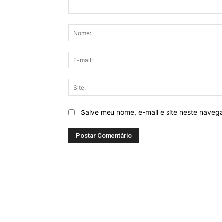
Comentário:
Salve meu nome, e-mail e site neste naveg