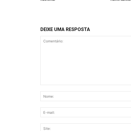
DEIXE UMA RESPOSTA
Comentário: