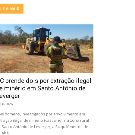
LEIA MAIS
C prende dois por extração ilegal
e minério em Santo Antônio de
everger
/08/2026
is homens, investigados por envolvimento em
tração ilegal de minério (cascalho), na zona rural
 Santo Antônio de Leverger, a 34 quilômetros de
iabá,...