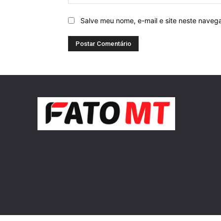
Salve meu nome, e-mail e site neste naveg