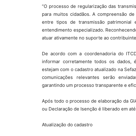
“O processo de regularização das transmis
para muitos cidadãos. A compreensão de 
entre tipos de transmissão patrimonial
entendimento especializado. Reconhecendo 
atuar ativamente no suporte ao contribuint
De acordo com a coordenadoria do ITCD, p
informar corretamente todos os dados, 
estejam com o cadastro atualizado na Sefaz.
comunicações relevantes serão enviad
garantindo um processo transparente e efic
Após todo o processo de elaboração da GI
ou Declaração de Isenção é liberado em até
Atualização do cadastro