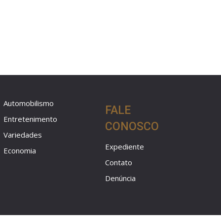
Automobilismo
FALE
Entretenimento
CONOSCO
Variedades
Expediente
Economia
Contato
Denúncia