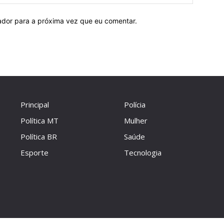
ador para a próxima vez que eu comentar.
Principal
Polícia
Política MT
Mulher
Política BR
Saúde
Esporte
Tecnologia