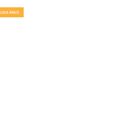
LEIA MAIS