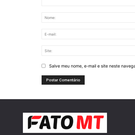
Comentário:
Salve meu nome, e-mail e site neste naveg