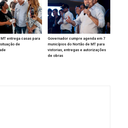
 MT entrega casas para
Governador cumpre agenda em 7
 situação de
municípios do Nortão de MT para
dade
vistorias, entregas e autorizações
de obras