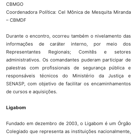
CBMGO
Coordenadora Política: Cel Mônica de Mesquita Miranda
– CBMDF
Durante o encontro, ocorreu também o nivelamento das
informações de caráter interno, por meio dos
Representantes Regionais; Comitês e setores
administrativos. Os comandantes puderam participar de
palestras com profissionais de segurança pública e
responsáveis técnicos do Ministério da Justiça e
SENASP, com objetivo de facilitar os encaminhamentos
de cursos e aquisições.
Ligabom
Fundado em dezembro de 2003, o Ligabom é um Órgão
Colegiado que representa as instituições nacionalmente,