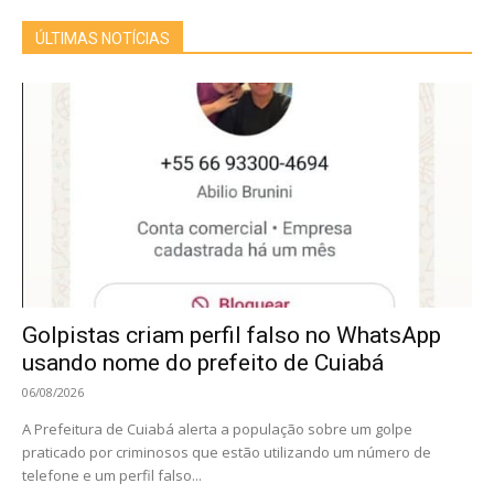
ÚLTIMAS NOTÍCIAS
Golpistas criam perfil falso no WhatsApp
usando nome do prefeito de Cuiabá
06/08/2026
A Prefeitura de Cuiabá alerta a população sobre um golpe
praticado por criminosos que estão utilizando um número de
telefone e um perfil falso...