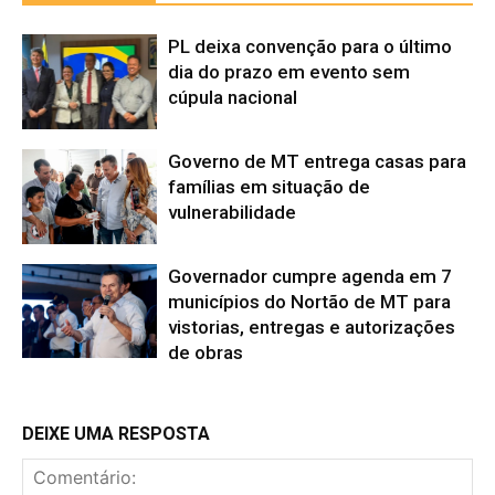
PL deixa convenção para o último
dia do prazo em evento sem
cúpula nacional
Governo de MT entrega casas para
famílias em situação de
vulnerabilidade
Governador cumpre agenda em 7
municípios do Nortão de MT para
vistorias, entregas e autorizações
de obras
DEIXE UMA RESPOSTA