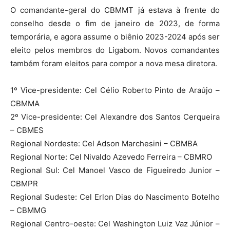
O comandante-geral do CBMMT já estava à frente do
conselho desde o fim de janeiro de 2023, de forma
temporária, e agora assume o biênio 2023-2024 após ser
eleito pelos membros do Ligabom. Novos comandantes
também foram eleitos para compor a nova mesa diretora.
1º Vice-presidente: Cel Célio Roberto Pinto de Araújo –
CBMMA
2º Vice-presidente: Cel Alexandre dos Santos Cerqueira
– CBMES
Regional Nordeste: Cel Adson Marchesini – CBMBA
Regional Norte: Cel Nivaldo Azevedo Ferreira – CBMRO
Regional Sul: Cel Manoel Vasco de Figueiredo Junior –
CBMPR
Regional Sudeste: Cel Erlon Dias do Nascimento Botelho
– CBMMG
Regional Centro-oeste: Cel Washington Luiz Vaz Júnior –