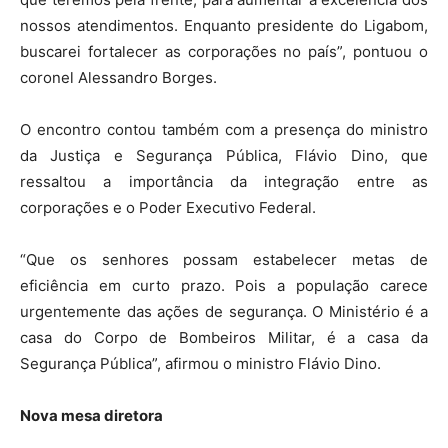
nossos atendimentos. Enquanto presidente do Ligabom,
buscarei fortalecer as corporações no país”, pontuou o
coronel Alessandro Borges.
O encontro contou também com a presença do ministro
da Justiça e Segurança Pública, Flávio Dino, que
ressaltou a importância da integração entre as
corporações e o Poder Executivo Federal.
“Que os senhores possam estabelecer metas de
eficiência em curto prazo. Pois a população carece
urgentemente das ações de segurança. O Ministério é a
casa do Corpo de Bombeiros Militar, é a casa da
Segurança Pública”, afirmou o ministro Flávio Dino.
Nova mesa diretora