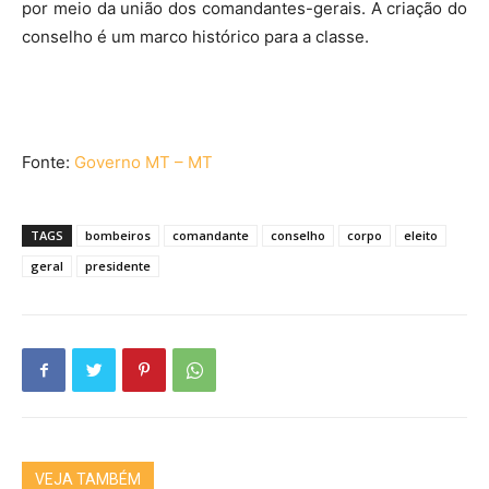
por meio da união dos comandantes-gerais. A criação do
conselho é um marco histórico para a classe.
Fonte:
Governo MT – MT
TAGS
bombeiros
comandante
conselho
corpo
eleito
geral
presidente
VEJA TAMBÉM