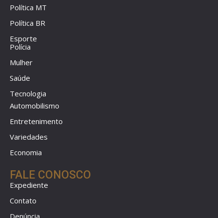
Política MT
Política BR
Esporte
Polícia
Mulher
Saúde
Tecnologia
Automobilismo
Entretenimento
Variedades
Economia
FALE CONOSCO
Expediente
Contato
Denúncia