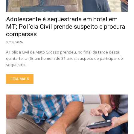
Adolescente é sequestrada em hotel em
MT; Polícia Civil prende suspeito e procura
comparsas
07/08/2026
A Polícia Civil de Mato Grosso prendeu, no final da tarde desta
quinta-feira (6), um homem de 31 anos, suspeito de participar do
sequestro...
LEIA MAIS