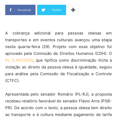
Facebook
Twitter
A cobrança adicional para pessoas obesas em
transportes e em eventos culturais avançou uma etapa
nesta quarta-feira (29). Projeto com esse objetivo foi
aprovado pela Comissão de Direitos Humanos (CDH). O
PL 3.461/2020
, que tipifica como discriminação ilícita a
violação ao direito da pessoa obesa à igualdade, seguiu
para análise pela Comissão de Fiscalização e Controle
(CTFC).
Apresentada pelo senador Romário (PL-RJ), a proposta
recebeu relatório favorável do senador Flávio Arns (PSB-
PR). De acordo com o texto, a pessoa obesa tem direito
ao transporte e à cultura mediante pagamento de tarifa