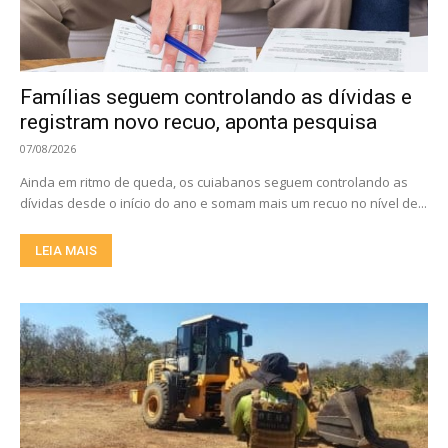
Famílias seguem controlando as dívidas e
registram novo recuo, aponta pesquisa
07/08/2026
Ainda em ritmo de queda, os cuiabanos seguem controlando as
dívidas desde o início do ano e somam mais um recuo no nível de...
LEIA MAIS