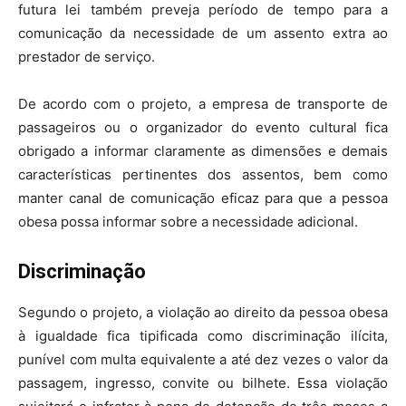
futura lei também preveja período de tempo para a
comunicação da necessidade de um assento extra ao
prestador de serviço.
De acordo com o projeto, a empresa de transporte de
passageiros ou o organizador do evento cultural fica
obrigado a informar claramente as dimensões e demais
características pertinentes dos assentos, bem como
manter canal de comunicação eficaz para que a pessoa
obesa possa informar sobre a necessidade adicional.
Discriminação
Segundo o projeto, a violação ao direito da pessoa obesa
à igualdade fica tipificada como discriminação ilícita,
punível com multa equivalente a até dez vezes o valor da
passagem, ingresso, convite ou bilhete. Essa violação