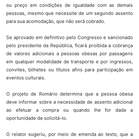
ou preço em condições de igualdade com as demais
pessoas, mesmo que necessite de um segundo assento
para sua acomodação, que não será cobrado.
Se aprovado em definitivo pelo Congresso e sancionado
pelo presidente da República, ficará proibida a cobrança
de valores adicionais a pessoas obesas por passagens
em qualquer modalidade de transporte e por ingressos,
convites, bilhetes ou títulos afins para participação em
eventos culturais.
O projeto de Romário determina que a pessoa obesa
deve informar sobre a necessidade de assento adicional
ao efetuar a compra ou quando lhe for dada a
oportunidade de solicitá-lo.
O relator sugeriu, por meio de emenda ao texto, que a