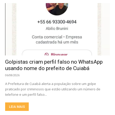
Golpistas criam perfil falso no WhatsApp
usando nome do prefeito de Cuiabá
06/08/2026
A Prefeitura de Cuiabá alerta a população sobre um golpe
praticado por criminosos que estão utilizando um número de
telefone e um perfil falso...
LEIA MAIS