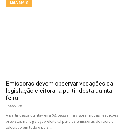
LEIA MAIS
Emissoras devem observar vedações da
legislação eleitoral a partir desta quinta-
feira
06/08/2026
A partir desta quinta-feira (6), passam a vigorar novas restrições
previstas na legislação eleitoral para as emissoras de rádio e
televisão em todo o país....