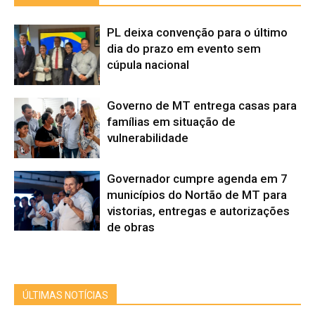
PL deixa convenção para o último
dia do prazo em evento sem
cúpula nacional
Governo de MT entrega casas para
famílias em situação de
vulnerabilidade
Governador cumpre agenda em 7
municípios do Nortão de MT para
vistorias, entregas e autorizações
de obras
ÚLTIMAS NOTÍCIAS