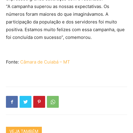
“A campanha superou as nossas expectativas. Os
números foram maiores do que imaginávamos. A
participação da população e dos servidores foi muito
positiva. Estamos muito felizes com essa campanha, que
foi concluída com sucesso”, comemorou.
Fonte:
Câmara de Cuiabá – MT
VEJA TAMBÉM