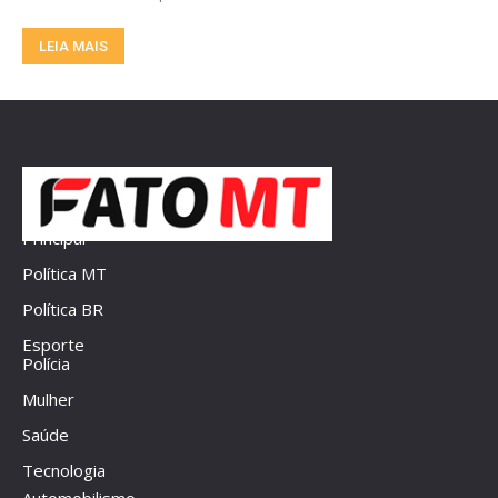
LEIA MAIS
Principal
Política MT
Política BR
Esporte
Polícia
Mulher
Saúde
Tecnologia
Automobilismo