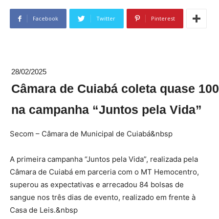
Facebook
Twitter
Pinterest
28/02/2025
Câmara de Cuiabá coleta quase 100
na campanha “Juntos pela Vida”
Secom – Câmara de Municipal de Cuiabá&nbsp
A primeira campanha “Juntos pela Vida”, realizada pela
Câmara de Cuiabá em parceria com o MT Hemocentro,
superou as expectativas e arrecadou 84 bolsas de
sangue nos três dias de evento, realizado em frente à
Casa de Leis.&nbsp